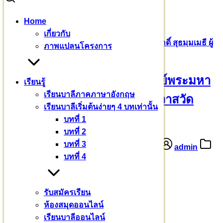
Skip
Home
to
Search
Search
เกี่ยวกับ
content
for:
กราบอนุโมทนาบุญ ท่านอาจารย์พระมหาสมศักดิ์ สุธมฺมเมธี ผู้
ภาพแปลนโครงการ
ช่วยเจ้าอาวาสวัดดาวดึงษาราม
กราบอนุโมทนาบุญ ท่านอาจารย์พระมหา
เรียนรู้
เรียนบาลีภาคภาษาอังกฤษ
สมศักดิ์ สุธมฺมเมธี ผู้ช่วยเจ้าอาวาสวัด
เรียนบาลีเริ่มต้นง่ายๆ 4 บทเท่านั้น
ดาวดึงษาราม
บทที่ 1
บทที่ 2
บทที่ 3
17 พฤศจิกายน 2565
28 พฤศจิกายน 2022
admin
บทที่ 4
ร่วมบุญบารมี
มหาวชิราลงกรณ
รับสมัครเรียน
บาลีเถรวาทราชวิทยาลัย
ห้องสมุดออนไลน์
เรียนบาลีออนไลน์