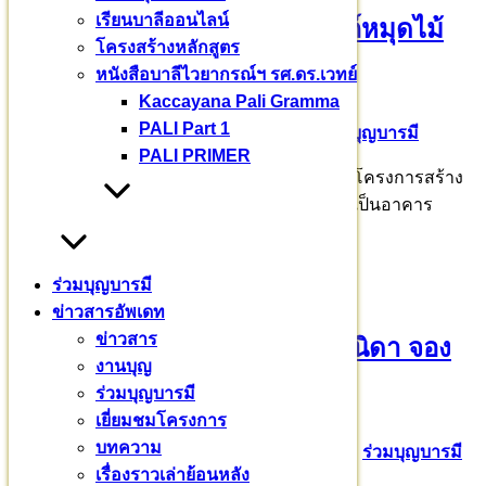
เรียนบาลีออนไลน์
ขออนุโมทนาบุญเจ้าภาพอุปถัมภ์หมุดไม้
โครงสร้างหลักสูตร
มงคล 209 ต้น
หนังสือบาลีไวยากรณ์ฯ รศ.ดร.เวทย์
Kaccayana Pali Gramma
PALI Part 1
26 มีนาคม 2569
26 มีนาคม 2026
ร่วมบุญบารมี
PALI PRIMER
มหาวชิราลงกรณบาลีเถรวาทราชวิทยาลัย เริ่มโครงการสร้าง
อาคารหอประชุม “เตปิฏกสังคีติสิทธาคาร” เพื่อเป็นอาคาร
รองรับงาน
ร่วมบุญบารมี
ข่าวสารอัพเดท
ข่าวสาร
ขออนุโมทนาบุญคุณธนญ คุณวนิดา จอง
งานบุญ
จำเริญ และครอบครัว
ร่วมบุญบารมี
เยี่ยมชมโครงการ
บทความ
11 กุมภาพันธ์ 2569
11 กุมภาพันธ์ 2026
ร่วมบุญบารมี
เรื่องราวเล่าย้อนหลัง