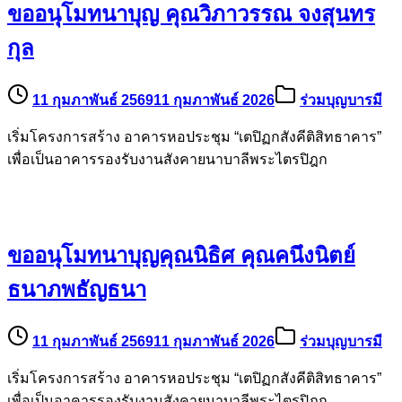
ขออนุโมทนาบุญ คุณวิภาวรรณ จงสุนทร
กุล
11 กุมภาพันธ์ 2569
11 กุมภาพันธ์ 2026
ร่วมบุญบารมี
เริ่มโครงการสร้าง อาคารหอประชุม “เตปิฏกสังคีติสิทธาคาร”
เพื่อเป็นอาคารรองรับงานสังคายนาบาลีพระไตรปิฎก
ขออนุโมทนาบุญคุณนิธิศ คุณคนึงนิตย์
ธนาภพธัญธนา
11 กุมภาพันธ์ 2569
11 กุมภาพันธ์ 2026
ร่วมบุญบารมี
เริ่มโครงการสร้าง อาคารหอประชุม “เตปิฏกสังคีติสิทธาคาร”
เพื่อเป็นอาคารรองรับงานสังคายนาบาลีพระไตรปิฎก