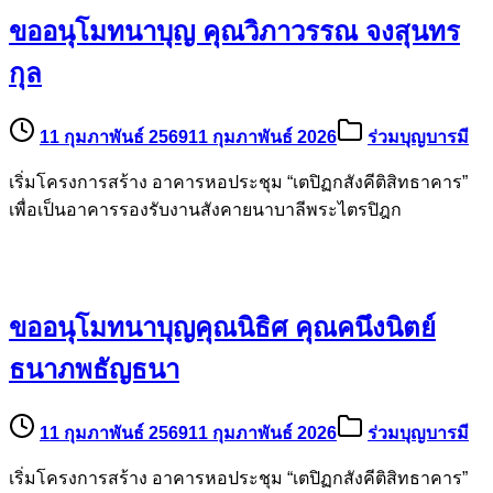
ขออนุโมทนาบุญ คุณวิภาวรรณ จงสุนทร
กุล
11 กุมภาพันธ์ 2569
11 กุมภาพันธ์ 2026
ร่วมบุญบารมี
เริ่มโครงการสร้าง อาคารหอประชุม “เตปิฏกสังคีติสิทธาคาร”
เพื่อเป็นอาคารรองรับงานสังคายนาบาลีพระไตรปิฎก
ขออนุโมทนาบุญคุณนิธิศ คุณคนึงนิตย์
ธนาภพธัญธนา
11 กุมภาพันธ์ 2569
11 กุมภาพันธ์ 2026
ร่วมบุญบารมี
เริ่มโครงการสร้าง อาคารหอประชุม “เตปิฏกสังคีติสิทธาคาร”