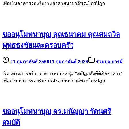
เพื่อเป็นอาคารรองรับงานสังคายนาบาลีพระไตรปิฎก
ขออนุโมทนาบุญ คุณธนาคม คุณสมถวิล
พุทธธงชัยและครอบครัว
11 กุมภาพันธ์ 2569
11 กุมภาพันธ์ 2026
ร่วมบุญบารมี
เริ่มโครงการสร้าง อาคารหอประชุม “เตปิฏกสังคีติสิทธาคาร”
เพื่อเป็นอาคารรองรับงานสังคายนาบาลีพระไตรปิฎก
ขออนุโมทนาบุญ ดร.มนัญญา รัตนศรี
สมบัติ