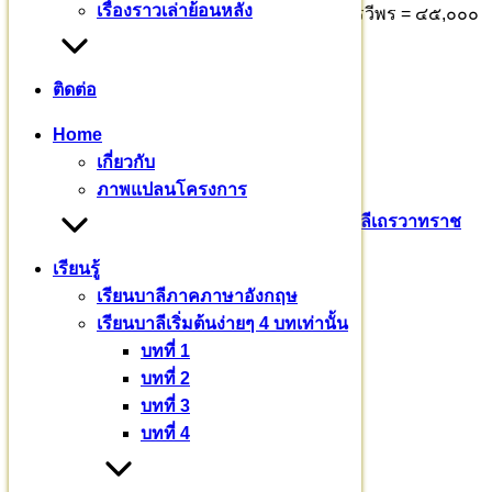
เรื่องราวเล่าย้อนหลัง
คุณบุญชัย วิรัล แซ่เฮง และ นส.วงพลอย ธนันต์รวีพร = ๔๕,๐๐๐
บาท
คุณ​ปองพล​ สะสมทรัพย์​ = ๕๐,๐๐๐​ บาท
ติดต่อ
บริษัทวิภากูล ขนส่ง​ จำกัด​
Home
เกี่ยวกับ
๑๐๐,๐๐๐ บาท
ภาพแปลนโครงการ
Pali English
บาลีเถรวาท
มหาวชิราลงกรณ​บาลี​เถรวาท​ราช​
วิทยาลัย​
สามเณรสีหะ
เรียนรู้
เรียนบาลีภาคภาษาอังกฤษ
หมวดหมู่
เรียนบาลีเริ่มต้นง่ายๆ 4 บทเท่านั้น
บทที่ 1
ข่าวสาร
(235)
บทที่ 2
งานบุญ
(18)
บทที่ 3
บทความ
(80)
บทที่ 4
พระมหากรุณาธิคุณ
(76)
ร่วมบุญบารมี
(720)