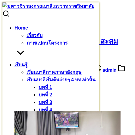
Skip
to
Search
Search
content
for:
ขออนุโมทนา​บุญ​ คุณ​แม่สุภาพร​ สะสมทรัพย์
Home
เกี่ยวกับ
ขออนุโมทนา​บุญ​ คุณ​แม่สุภาพร​ สะสม
ภาพแปลนโครงการ
ทรัพย์
เรียนรู้
18 พฤษภาคม 2566
31 พฤษภาคม 2023
admin
เรียนบาลีภาคภาษาอังกฤษ
ร่วมบุญบารมี
เรียนบาลีเริ่มต้นง่ายๆ 4 บทเท่านั้น
บทที่ 1
มหาวชิราลงกรณ
บทที่ 2
บาลีเถรวาทราชวิทยาลัย
บทที่ 3
บทที่ 4
รับสมัครเรียน