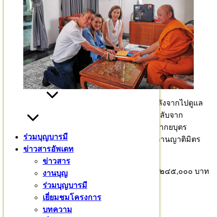
ห้องสมุดออนไลน์
เรียนบาลีออนไลน์
โครงสร้างหลักสูตร
หนังสือบาลีไวยากรณ์ฯ รศ.ดร.เวทย์
Kaccayana Pali Gramma
PALI Part 1
PALI PRIMER
ขออนุโมทนา​บุญ​ คุณ​แม่สุภาพร​ สะสมทรัพย์​ หลังจากไปดูแล
หลาน​ ๆ​ ที่ไปเรียนต่างประเทศ​หลายเดือน​ วันนี้กลับจาก
นิวซีแลนด์​ รีบมาทำบุญสร้างเตียง​ ที่นอน​ถวายศากย​บุตร​
ร่วมบุญบารมี
สามเณร​สี​หะ​ ทำบุญด้วยตัวเอง​ ทั้งชักชวน​ลูกหลาน​ญาติมิตร
ข่าวสารอัพเดท
รวมกัน​
ข่าวสาร
รวมเงินบริจาคคณะคุณ​แม่​สุ​ภาพร​ สะสมทรัพย์​ ๒๔๕,๐๐๐​ บาท​
งานบุญ
ประกอบด้วย
ร่วมบุญบารมี
เยี่ยมชมโครงการ
คุณแม่สุภาพร สะสมทรัพย์ = ๕๐,๐๐๐​ บาท
บทความ