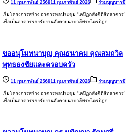
11 กุมภาพันธ์ 2569
11 กุมภาพันธ์ 2026
ร่วมบุญบารมี
เริ่มโครงการสร้าง อาคารหอประชุม “เตปิฏกสังคีติสิทธาคาร”
เพื่อเป็นอาคารรองรับงานสังคายนาบาลีพระไตรปิฎก
ขออนุโมทนาบุญ คุณธนาคม คุณสมถวิล
พุทธธงชัยและครอบครัว
11 กุมภาพันธ์ 2569
11 กุมภาพันธ์ 2026
ร่วมบุญบารมี
เริ่มโครงการสร้าง อาคารหอประชุม “เตปิฏกสังคีติสิทธาคาร”
เพื่อเป็นอาคารรองรับงานสังคายนาบาลีพระไตรปิฎก