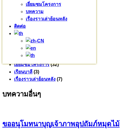
เยี่ยมชมโครงการ
หมวดหมู่
บทความ
เรื่องราวเล่าย้อนหลัง
ติดต่อ
ข่าวสาร
(235)
งานบุญ
(18)
บทความ
(80)
พระมหากรุณาธิคุณ
(76)
ร่วมบุญบารมี
(720)
เยี่ยมชมโครงการ
(32)
เรียนบาลี
(3)
เรื่องราวเล่าย้อนหลัง
(7)
บทความอื่นๆ
ขออนุโมทนาบุญเจ้าภาพอุปถัมภ์หมุดไม้