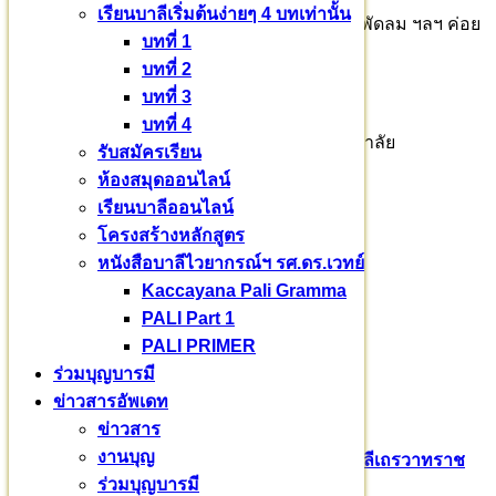
เรียนบาลีเริ่มต้นง่ายๆ 4 บทเท่านั้น
ส่วนรายการอื่น ๆ ห้องคลัง ครุภัณฑ์ โต๊ะ เก้าอี้ พัดลม ฯลฯ ค่อย
บทที่ 1
ๆ ทำ ไปตามลำดับความจำเป็น
บทที่ 2
ร่วมบุญบารมี : ธ.กรุงไทย สาขากำแพงแสน
บทที่ 3
บทที่ 4
ชื่อบัญชี มหาวชิราลงกรณบาลีเถรวาทราชวิทยาลัย
รับสมัครเรียน
ห้องสมุดออนไลน์
เลขที่ : 726-0-76552-6
เรียนบาลีออนไลน์
ติดต่อสอบถาม
โครงสร้างหลักสูตร
หนังสือบาลีไวยากรณ์ฯ รศ.ดร.เวทย์
พระธรรมวชิราจารย์ รศ.ดร.ผู้อำนวยการ
Kaccayana Pali Gramma
PALI Part 1
๐๙๒ – ๖๙๔ – ๘๘๘๓
PALI PRIMER
รศ.ดร. เวทย์ บรรณกรกุล
ร่วมบุญบารมี
ข่าวสารอัพเดท
๐๘๑ – ๙๔๓ – ๒๖๖๕
ข่าวสาร
งานบุญ
Pali English
บาลีเถรวาท
มหาวชิราลงกรณ​บาลี​เถรวาท​ราช​
ร่วมบุญบารมี
วิทยาลัย​
สามเณรสีหะ