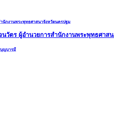
รสำนักงานพระพุทธศาสนาจังหวัดนครปฐม
จนวัตร ผู้อำนวยการสำนักงานพระพุทธศาส
มบุญบารมี