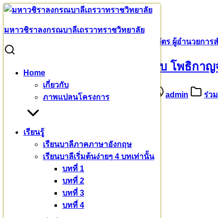
Skip
to
Search
Search
มหา​วชิราลงกรณ​บาลี​เถรวาท​ราชวิทยาลัย
content
for:
ขออนุโมทนาบุญ ท่าน ผอ ประดับ โพธิกาญจนวัตร ผู้อำนวยกา
ขออนุโมทนาบุญ ท่าน ผอ ประดับ โพธิกาญ
Home
เกี่ยวกับ
20 พฤษภาคม 2565
21 พฤษภาคม 2022
admin
ร่ว
ภาพแปลนโครงการ
เรียนรู้
เรียนบาลีภาคภาษาอังกฤษ
เรียนบาลีเริ่มต้นง่ายๆ 4 บทเท่านั้น
บทที่ 1
บทที่ 2
บทที่ 3
บทที่ 4