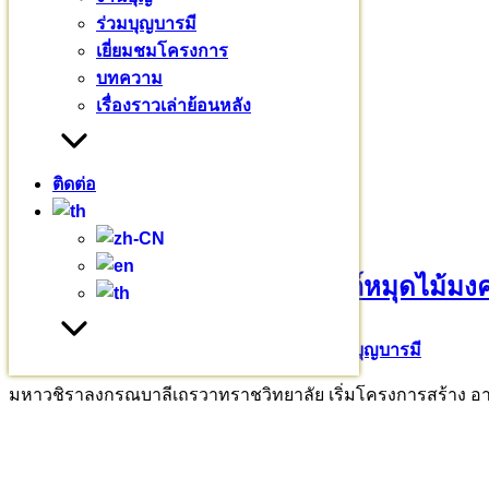
พระมหากรุณาธิคุณ
(76)
ร่วมบุญบารมี
ร่วมบุญบารมี
(720)
เยี่ยมชมโครงการ
เยี่ยมชมโครงการ
(32)
บทความ
เรียนบาลี
(3)
เรื่องราวเล่าย้อนหลัง
เรื่องราวเล่าย้อนหลัง
(7)
บทความอื่นๆ
ติดต่อ
ขออนุโมทนาบุญเจ้าภาพอุปถัมภ์หมุดไม้มง
26 มีนาคม 2569
26 มีนาคม 2026
ร่วมบุญบารมี
มหาวชิราลงกรณบาลีเถรวาทราชวิทยาลัย เริ่มโครงการสร้าง อาค