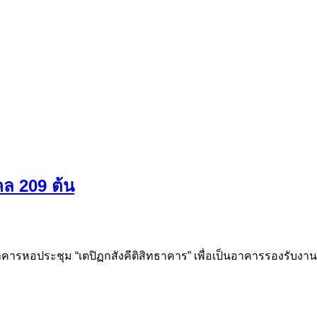
คล 209 ต้น
ารหอประชุม “เตปิฏกสังคีติสิทธาคาร” เพื่อเป็นอาคารรองรับงาน