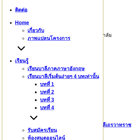
สาธุ สาธุ อนุโมทนาบุญครับ
ติดต่อ
ร่วมบุญบารมี : ธ.กรุงไทย สาขากำแพงแสน
Home
เกี่ยวกับ
ชื่อบัญชี มหาวชิราลงกรณบาลีเถรวาทราชวิทยาลัย
ภาพแปลนโครงการ
เลขที่ : 726-0-76552-6
ติดต่อสอบถาม
เรียนรู้
เรียนบาลีภาคภาษาอังกฤษ
พระธรรมวชิราจารย์ รศ.ดร.ผู้อำนวยการ
เรียนบาลีเริ่มต้นง่ายๆ 4 บทเท่านั้น
บทที่ 1
๐๙๒ – ๖๙๔ – ๘๘๘๓
บทที่ 2
รศ.ดร. เวทย์ บรรณกรกุล
บทที่ 3
บทที่ 4
๐๘๑ – ๙๔๓ – ๒๖๖๕
Pali English
บาลีเถรวาท
มหาวชิราลงกรณ​บาลี​เถรวาท​ราช​
รับสมัครเรียน
วิทยาลัย​
สามเณรสีหะ
ห้องสมุดออนไลน์