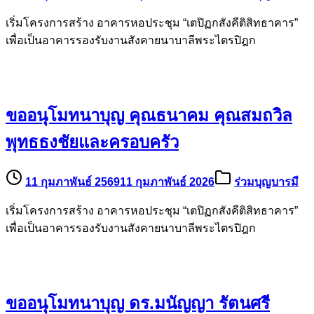
เริ่มโครงการสร้าง อาคารหอประชุม “เตปิฏกสังคีติสิทธาคาร”
เพื่อเป็นอาคารรองรับงานสังคายนาบาลีพระไตรปิฎก
ขออนุโมทนาบุญ คุณธนาคม คุณสมถวิล
พุทธธงชัยและครอบครัว
11 กุมภาพันธ์ 2569
11 กุมภาพันธ์ 2026
ร่วมบุญบารมี
เริ่มโครงการสร้าง อาคารหอประชุม “เตปิฏกสังคีติสิทธาคาร”
เพื่อเป็นอาคารรองรับงานสังคายนาบาลีพระไตรปิฎก
ขออนุโมทนาบุญ ดร.มนัญญา รัตนศรี