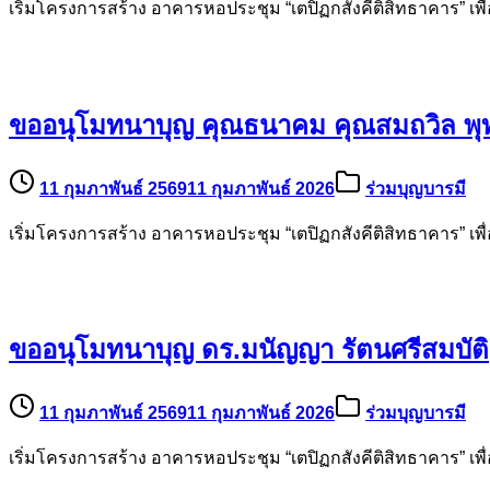
เริ่มโครงการสร้าง อาคารหอประชุม “เตปิฏกสังคีติสิทธาคาร” เ
ขออนุโมทนาบุญ คุณธนาคม คุณสมถวิล พุ
11 กุมภาพันธ์ 2569
11 กุมภาพันธ์ 2026
ร่วมบุญบารมี
เริ่มโครงการสร้าง อาคารหอประชุม “เตปิฏกสังคีติสิทธาคาร” เ
ขออนุโมทนาบุญ ดร.มนัญญา รัตนศรีสมบัติ
11 กุมภาพันธ์ 2569
11 กุมภาพันธ์ 2026
ร่วมบุญบารมี
เริ่มโครงการสร้าง อาคารหอประชุม “เตปิฏกสังคีติสิทธาคาร” เ