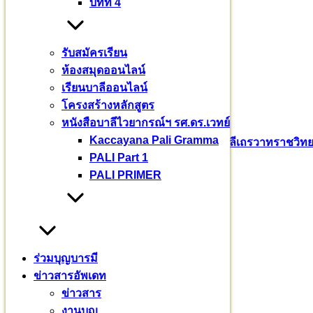
บทที่ 4
พระธรรมวชิราจารย์ รศ.ดร.
รับสมัครเรียน
๐๙๒ – ๖๙๔ – ๘๘๘๓
ห้องสมุดออนไลน์
รศ.ดร. เวทย์ บรรณกรกุล
เรียนบาลีออนไลน์
โครงสร้างหลักสูตร
๐๘๑ – ๙๔๓ – ๒๖๖๕
หนังสือบาลีไวยากรณ์ฯ รศ.ดร.เวทย์
Kaccayana Pali Gramma
Pali English
บาลีเถรวาท
มหาวชิราลงกรณ​บาลี​เถรวาท​ราช​วิทยา
PALI Part 1
หมวดหมู่
PALI PRIMER
ข่าวสาร
(235)
งานบุญ
(18)
บทความ
(80)
ร่วมบุญบารมี
พระมหากรุณาธิคุณ
(76)
ข่าวสารอัพเดท
ร่วมบุญบารมี
(720)
ข่าวสาร
เยี่ยมชมโครงการ
(32)
งานบุญ