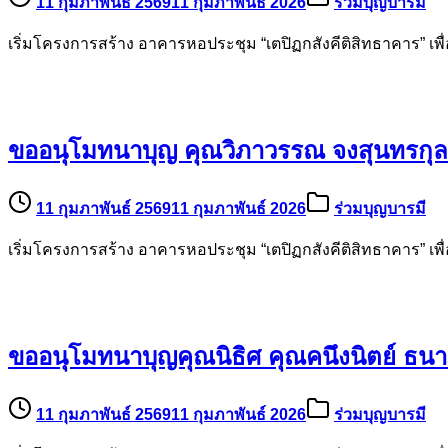
11 กุมภาพันธ์ 2569
11 กุมภาพันธ์ 2026
ร่วมบุญบารมี
เริ่มโครงการสร้าง อาคารหอประชุม “เตปิฏกสังคีติสิทธาคาร” เ
ขออนุโมทนาบุญ คุณวิภาวรรณ จงสุนทรกุล
11 กุมภาพันธ์ 2569
11 กุมภาพันธ์ 2026
ร่วมบุญบารมี
เริ่มโครงการสร้าง อาคารหอประชุม “เตปิฏกสังคีติสิทธาคาร” เ
ขออนุโมทนาบุญคุณนิธิศ คุณคนึงนิตย์ ธ
11 กุมภาพันธ์ 2569
11 กุมภาพันธ์ 2026
ร่วมบุญบารมี