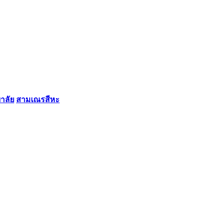
ลัย​
สามเณรสีหะ