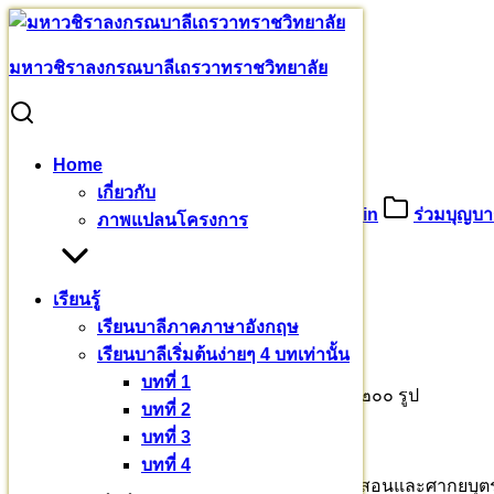
Skip
to
Search
Search
มหา​วชิราลงกรณ​บาลี​เถรวาท​ราชวิทยาลัย
content
for:
ขออนุโมทนาบุญ
ขออนุโมทนาบุญ
Home
เกี่ยวกับ
3 มิถุนายน 2566
6 มิถุนายน 2023
admin
ร่วมบุญบา
ภาพแปลนโครงการ
ศากยบุตรสามเณรสีหะ
เรียนรู้
มหาวชิราลงกรณ
เรียนบาลีภาคภาษาอังกฤษ
บาลีเถรวาทราชวิทยาลัย
เรียนบาลีเริ่มต้นง่ายๆ 4 บทเท่านั้น
บทที่ 1
เดือนกรกฎาคมนี้ จะมีพระภิกษุ/สามเณร เกือบ ๒๐๐ รูป
บทที่ 2
บทที่ 3
“หลักสูตรเตปิฏกบาลีศากยสีหะ”
บทที่ 4
พรรษานี้ พระอาจารย์/พี่เลี้ยง/พระปฏิโมกข์ /ครูสอนและศากย