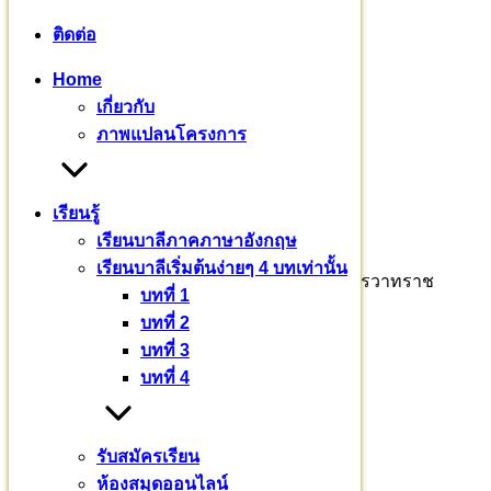
สนับสนุนอุปถัมภ์โครงการ
ติดต่อ
ธนาคารกรุงไทย สาขากำแพงแสน
Home
ชื่อบัญชี : กองทุนพัฒนาศากยบุตรสามเณรสีหะ
เกี่ยวกับ
ภาพแปลนโครงการ
เลขที่บัญชี : 726-0-74493-6
ติดต่อสอบถาม
เรียนรู้
พระธรรม​วชิรา​จารย์​ รศ.ดร.
เรียนบาลีภาคภาษาอังกฤษ
เรียนบาลีเริ่มต้นง่ายๆ 4 บทเท่านั้น
รักษาการผู้อำนวยการ มหาวชิราลงกรณบาลีเถรวาทราช
บทที่ 1
วิทยาลัย
บทที่ 2
บทที่ 3
๐๙๒ – ๖๙๔ – ๘๘๘๓
บทที่ 4
รศ.ดร. เวทย์ บรรณกรกุล
ผู้รับผิดชอบโครงการ
รับสมัครเรียน
ห้องสมุดออนไลน์
๐๘๑ – ๙๔๓ – ๒๖๖๕