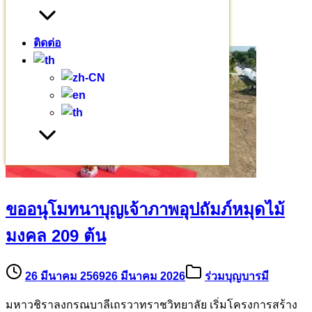
บทความอื่นๆ
ติดต่อ
ขออนุโมทนาบุญเจ้าภาพอุปถัมภ์หมุดไม้
มงคล 209 ต้น
26 มีนาคม 2569
26 มีนาคม 2026
ร่วมบุญบารมี
มหาวชิราลงกรณบาลีเถรวาทราชวิทยาลัย เริ่มโครงการสร้าง