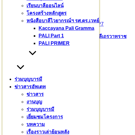
เรียนบาลีออนไลน์
ป้ายชื่อทางเข้ามหาวชิราลงกรณ
โครงสร้างหลักสูตร
หนังสือบาลีไวยากรณ์ฯ รศ.ดร.เวทย์
>>>
https://goo.gl/maps/Gvg6QCLbeALD7huP7
Kaccayana Pali Gramma
PALI Part 1
Pali English
บาลีเถรวาท
มหาวชิราลงกรณ​บาลี​เถรวาท​ราช​
PALI PRIMER
วิทยาลัย​
สามเณรสีหะ
หมวดหมู่
ข่าวสาร
(235)
ร่วมบุญบารมี
งานบุญ
(18)
ข่าวสารอัพเดท
บทความ
(80)
ข่าวสาร
พระมหากรุณาธิคุณ
(76)
งานบุญ
ร่วมบุญบารมี
(720)
ร่วมบุญบารมี
เยี่ยมชมโครงการ
(32)
เยี่ยมชมโครงการ
เรียนบาลี
(3)
บทความ
เรื่องราวเล่าย้อนหลัง
(7)
เรื่องราวเล่าย้อนหลัง