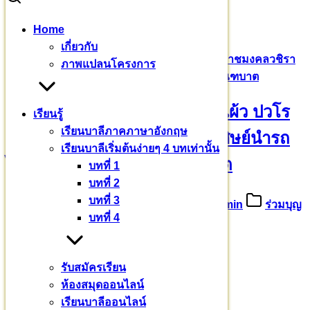
Skip
Home
to
Search
Search
เกี่ยวกับ
content
for:
ขออนุโมทนา คณะศิษย์หลวงปู่แผ้ว ปวโร พระราชมงคลวชิรา
ภาพแปลนโครงการ
คมให้คณะศิษย์นำรถไถนามารับสามเณรไปบิณฑบาต
ขออนุโมทนา คณะศิษย์หลวงปู่แผ้ว ปวโร
เรียนรู้
เรียนบาลีภาคภาษาอังกฤษ
พระราชมงคลวชิราคมให้คณะศิษย์นำรถ
เรียนบาลีเริ่มต้นง่ายๆ 4 บทเท่านั้น
ไถนามารับสามเณรไปบิณฑบาต
บทที่ 1
บทที่ 2
บทที่ 3
16 เมษายน 2566
17 เมษายน 2023
admin
ร่วมบุญ
บทที่ 4
บารมี
รถไถนา พาไปบิณฑบาต
รับสมัครเรียน
กินลม ชมวิว
ห้องสมุดออนไลน์
เรียนบาลีออนไลน์
๑๕ เมษายน ๒๕๖๖