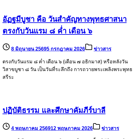
อัฏฐมีบูชา คือ วันสำคัญทางพุทธศาสนา
ตรงกับวันแรม ๘ ค่ำ เดือน ๖
8 มิถุนายน 2569
5 กรกฎาคม 2026
ข่าวสาร
ตรงกับวันแรม ๘ ค่ำ เดือน ๖ (เดือน ๗ อธิกมาส) หรือหลังวัน
วิสาขบูชา ๘ วัน เป็นวันที่ระลึกถึง การถวายพระเพลิงพระพุทธ
สรีระ
ปฏิบัติธรรม และศึกษาคัมภีร์บาลี
4 พฤษภาคม 2569
12 พฤษภาคม 2026
ข่าวสาร