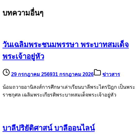
บทความอื่นๆ
วันเฉลิมพระชนมพรรษา พระบาทสมเด็จ
พระเจ้าอยู่หัว
29 กรกฎาคม 2569
31 กรกฎาคม 2026
ข่าวสาร
น้อมถวายอานิสงส์การศึกษาเล่าเรียนบาลีพระไตรปิฎก เป็นพระ
ราชกุศล เฉลิมพระเกียรติพระบาทสมเด็จพระเจ้าอยู่หัว
บาลีปริยัติศาสน์ บาลีออนไลน์