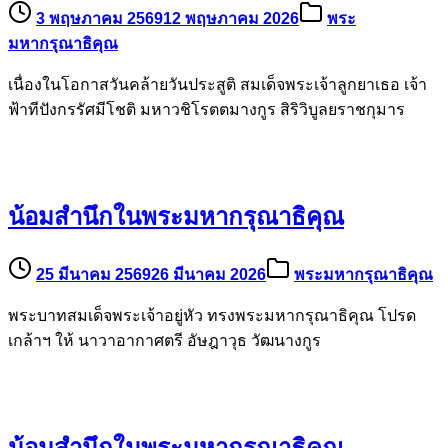
3 พฤษภาคม 2569
12 พฤษภาคม 2026
พระ
มหากรุณาธิคุณ
เนื่องในโอกาสวันคล้ายวันประสูติ สมเด็จพระเจ้าลูกยาเธอ เจ้า
ฟ้าทีปังกรรัศมีโชติ มหาวชิโรตตมางกูร สิริวิบูลยราชกุมาร
น้อมสำนึกในพระมหากรุณาธิคุณ
25 มีนาคม 2569
26 มีนาคม 2026
พระมหากรุณาธิคุณ
พระบาทสมเด็จพระเจ้าอยู่หัว ทรงพระมหากรุณาธิคุณ โปรด
เกล้าฯ ให้ นาวาอากาศตรี อัษฎาวุธ วัฒนางกูร
น้อมสำนึกในพระมหากรุณาธิคุณ