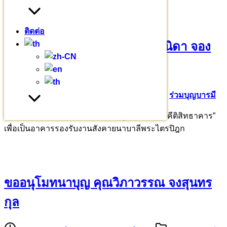
ติดต่อ
ขออนุโมทนาบุญคุณธนญ คุณวนิดา จอง
จำเริญ และครอบครัว
11 กุมภาพันธ์ 2569
11 กุมภาพันธ์ 2026
ร่วมบุญบารมี
เริ่มโครงการสร้าง อาคารหอประชุม “เตปิฏกสังคีติสิทธาคาร”
เพื่อเป็นอาคารรองรับงานสังคายนาบาลีพระไตรปิฎก
ขออนุโมทนาบุญ คุณวิภาวรรณ จงสุนทร
กุล