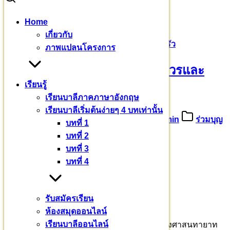
Skip
Home
to
Search
Search
เกี่ยวกับ
content
for:
สาธุ สาธุ อนุโมทนาบุญคุณพี่ถาวรและครอบครัว
ภาพแปลนโครงการ
สาธุ สาธุ อนุโมทนาบุญคุณพี่ถาวรและ
เรียนรู้
ครอบครัว
เรียนบาลีภาคภาษาอังกฤษ
เรียนบาลีเริ่มต้นง่ายๆ 4 บทเท่านั้น
21 สิงหาคม 2565
1 กันยายน 2022
admin
ร่วมบุญ
บทที่ 1
บารมี
บทที่ 2
บทที่ 3
บทที่ 4
มหาวชิราลงกรณ
รับสมัครเรียน
บาลีเถรวาทราชวิทยาลัย
ห้องสมุดออนไลน์
เรียนบาลีออนไลน์
บุญจัดสรร ให้ได้มาเจอกัน ได้ร่วมบุญบารมีสร้างศาสนทายาท