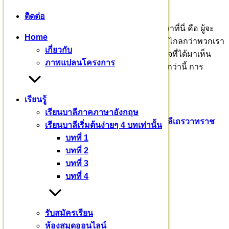
สามเณรสีหะ
ติดต่อ
อีก ๒๐ ปี ๓๐ ปี ศากยบุตรสามเณรสีหะ ที่มาศึกษาที่นี่ คือ ผู้จะ
Home
ทำงานศาสนาต่อจากพวกเรา จะทำงานได้กว้างไกลกว่าพวกเรา
เกี่ยวกับ
ศรีภรรยา พี่ถาวร ได้กล่าวให้กำลังใจ ว่า “… ดีใจที่ได้มาเห็น
ภาพแปลนโครงการ
ต้องสร้างพัฒนาเด็ก ๆ สามเณร แบบนี้แหละ ช้ากว่านี้ การ
ศาสนาเราไม่ทันการณ์แล้ว…”
เรียนรู้
สาธุ สาธุ อนุโมทนาบุญพี่ถาวรและครอบครัว
เรียนบาลีภาคภาษาอังกฤษ
Pali English
บาลีเถรวาท
มหาวชิราลงกรณ​บาลี​เถรวาท​ราช​
เรียนบาลีเริ่มต้นง่ายๆ 4 บทเท่านั้น
วิทยาลัย​
สามเณรสีหะ
บทที่ 1
บทที่ 2
หมวดหมู่
บทที่ 3
บทที่ 4
ข่าวสาร
(235)
งานบุญ
(18)
บทความ
(80)
รับสมัครเรียน
พระมหากรุณาธิคุณ
(76)
ห้องสมุดออนไลน์