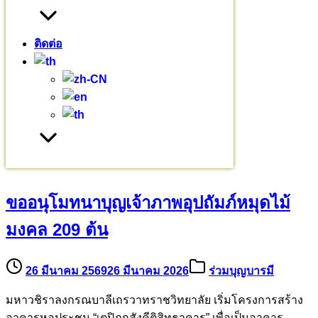
บทความ
(80)
พระมหากรุณาธิคุณ
(76)
ร่วมบุญบารมี
(720)
ติดต่อ
เยี่ยมชมโครงการ
(32)
เรียนบาลี
(3)
เรื่องราวเล่าย้อนหลัง
(7)
บทความอื่นๆ
ขออนุโมทนาบุญเจ้าภาพอุปถัมภ์หมุดไม้
มงคล 209 ต้น
26 มีนาคม 2569
26 มีนาคม 2026
ร่วมบุญบารมี
มหาวชิราลงกรณบาลีเถรวาทราชวิทยาลัย เริ่มโครงการสร้าง
อาคารหอประชุม “เตปิฏกสังคีติสิทธาคาร” เพื่อเป็นอาคาร