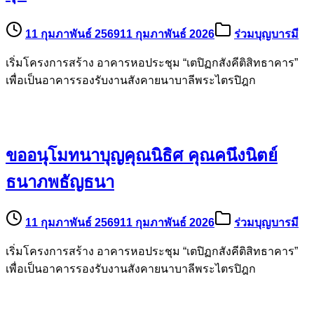
11 กุมภาพันธ์ 2569
11 กุมภาพันธ์ 2026
ร่วมบุญบารมี
เริ่มโครงการสร้าง อาคารหอประชุม “เตปิฏกสังคีติสิทธาคาร”
เพื่อเป็นอาคารรองรับงานสังคายนาบาลีพระไตรปิฎก
ขออนุโมทนาบุญคุณนิธิศ คุณคนึงนิตย์
ธนาภพธัญธนา
11 กุมภาพันธ์ 2569
11 กุมภาพันธ์ 2026
ร่วมบุญบารมี
เริ่มโครงการสร้าง อาคารหอประชุม “เตปิฏกสังคีติสิทธาคาร”
เพื่อเป็นอาคารรองรับงานสังคายนาบาลีพระไตรปิฎก