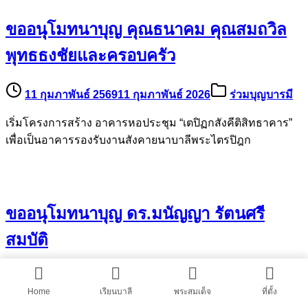
ขออนุโมทนาบุญ คุณธนาคม คุณสมถวิล
พุทธธงชัยและครอบครัว
11 กุมภาพันธ์ 2569
11 กุมภาพันธ์ 2026
ร่วมบุญบารมี
เริ่มโครงการสร้าง อาคารหอประชุม “เตปิฏกสังคีติสิทธาคาร”
เพื่อเป็นอาคารรองรับงานสังคายนาบาลีพระไตรปิฎก
ขออนุโมทนาบุญ ดร.มนัญญา รัตนศรี
สมบัติ
11 กุมภาพันธ์ 2569
11 กุมภาพันธ์ 2026
ร่วมบุญบารมี
Home
เรียนบาลี
พระสมเด็จ
ที่ตั้ง
เริ่มโครงการสร้าง อาคารหอประชุม “เตปิฏกสังคีติสิทธาคาร”