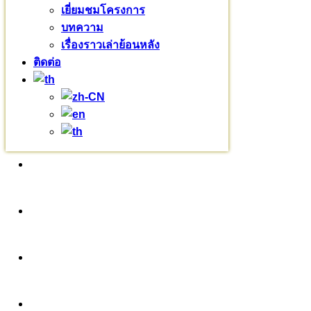
เยี่ยมชมโครงการ
บทความ
เรื่องราวเล่าย้อนหลัง
ติดต่อ