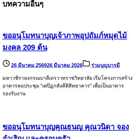
บทความอื่นๆ
ขออนุโมทนาบุญเจ้าภาพอุปถัมภ์หมุดไม้
มงคล 209 ต้น
26 มีนาคม 2569
26 มีนาคม 2026
ร่วมบุญบารมี
มหาวชิราลงกรณบาลีเถรวาทราชวิทยาลัย เริ่มโครงการสร้าง
อาคารหอประชุม “เตปิฏกสังคีติสิทธาคาร” เพื่อเป็นอาคาร
รองรับงาน
ขออนุโมทนาบุญคุณธนญ คุณวนิดา จอง
จำเริญ และครอบครัว