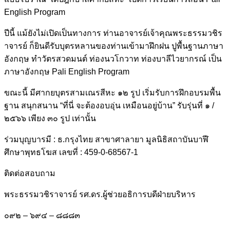
English Program
ปีนี้ แม้ยังไม่เปิดเป็นทางการ ท่านอาจารย์เจ้าคุณพระธรรมวชิร
าจารย์ ก็ยินดีรับบุตรหลานของท่านเข้ามาฝึกฝน ปูพื้นฐานภาษา
อังกฤษ ทำวัตรสวดมนต์ ท่องนวโกวาท ท่องบาลีไวยากรณ์ เป็น
ภาษาอังกฤษ Pali English Program
ขณะนี้ มีศากยบุตรสามเณรสีหะ ๑๒ รูป เริ่มรับการฝึกอบรมพื้น
ฐาน สนุกสนาน “ที่นี่ จะต้องอบอุ่น เหมือนอยู่บ้าน” รับรุ่นที่ ๑ /
๒๕๖๖ เพียง ๓๐ รูป เท่านั้น
ร่วมบุญบารมี : ธ.กรุงไทย สาขาศาลายา มูลนิธิสถาบันบาฬี
ศึกษาพุทธโฆส เลขที่ : 459-0-68567-1
ติดต่อสอบถาม
พระธรรม​วชิรา​จารย์​ รศ.ดร.ผู้ช่วยอธิการบดีฝ่ายบริหาร
๐๙๒ – ๖๙๔ – ๘๘๘๓