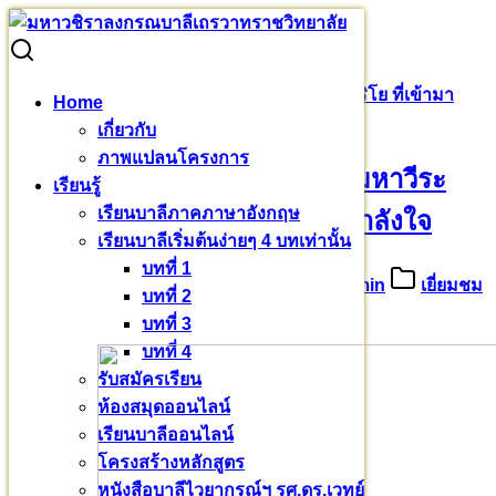
Skip
to
Search
Search
content
for:
กราบขอบพระคุณ อาจารย์พระมหาวีระ ธมฺมวิริโย ที่เข้ามา
Home
เยี่ยมชมให้กำลังใจ
เกี่ยวกับ
ภาพแปลนโครงการ
กราบขอบพระคุณ อาจารย์พระมหาวีระ
เรียนรู้
เรียนบาลีภาคภาษาอังกฤษ
ธมฺมวิริโย ที่เข้ามาเยี่ยมชมให้กำลังใจ
เรียนบาลีเริ่มต้นง่ายๆ 4 บทเท่านั้น
บทที่ 1
7 กันยายน 2565
25 กันยายน 2022
admin
เยี่ยมชม
บทที่ 2
โครงการ
บทที่ 3
บทที่ 4
รับสมัครเรียน
ห้องสมุดออนไลน์
เรียนบาลีออนไลน์
โครงสร้างหลักสูตร
หนังสือบาลีไวยากรณ์ฯ รศ.ดร.เวทย์