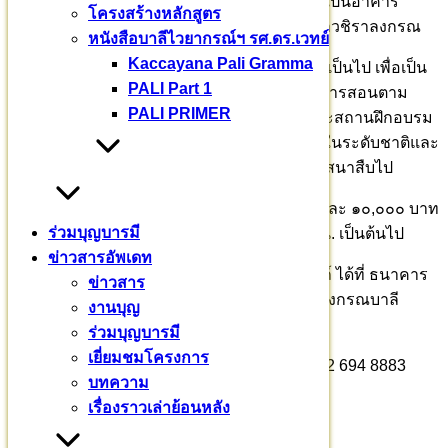
อาคารหอประชุม “เตปิฏกสังคีติสิทธาคาร” เพื่อเป็นอาคาร
โครงสร้างหลักสูตร
รองรับงานสังคายนาบาลีพระไตรปิฎก ฉบับมหาวชิราลงกรณ
หนังสือบาลีไวยากรณ์ฯ รศ.ดร.เวทย์
Kaccayana Pali Gramma
นอกจากนั้น อาคารเตปิฏกสังคีติสิทธาคารนี้ ยังเป็นไป เพื่อเป็น
PALI Part 1
สถานที่จัดประชุม อบรม จัดกิจกรรม การเรียนการสอนตาม
PALI PRIMER
หลักสูตรเตปิฏกบาลีศากยสีหะ ทั้งยังเป็นสัปปายะสถานฝึกอบรม
จตุรารักขกัมมัฏฐาน สำหรับพุทธศาสนิกชนทั้งในระดับชาติและ
นานาชาติ เพื่อความตั้งมั่นแห่งบวรพระพุทธศาสนาสืบไป
ขอเชิญรับเป็นเจ้าภาพหมุดไม้มงคล ๒๐๙ ต้น ๆ ละ ๑๐,๐๐๐ บาท
ร่วมบุญบารมี
ในวันที่ ๒๓ มีนาคม ๒๕๖๙ ตั้งแต่เวลา ๐๙.๓๐ น. เป็นต้นไป
ข่าวสารอัพเดท
ขอเชิญสาธุชน ร่วมเป็นเจ้าภาพ ร่วมบุญอุปถัมภ์ ได้ที่ ธนาคาร
ข่าวสาร
กรุงไทย สาขากำแพงแสน ชื่อบัญชี มหาวชิราลงกรณบาลี
งานบุญ
เถรวาทราชวิทยาลัยเลขที่ : 726-0-76552-6
ร่วมบุญบารมี
เยี่ยมชมโครงการ
ติดต่อสอบถาม พระธรรมวชิราจารย์ รศ.ดร. 092 694 8883
บทความ
พระหาญศักดิ์ ขนฺติสุโภ 092 265 2556
เรื่องราวเล่าย้อนหลัง
รศ.ดร. เวทย์ บรรณกรกุล 081 943 2665