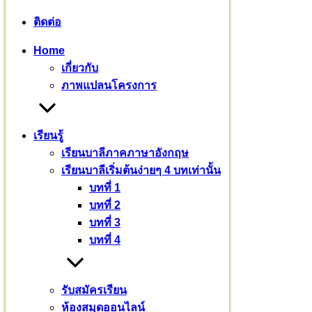
ติดต่อ
พระจิรฐา (หลวงพ่อเดช) 081 019 5414
Home
หมวดหมู่
เกี่ยวกับ
ภาพแปลนโครงการ
ข่าวสาร
(235)
งานบุญ
(18)
บทความ
(80)
เรียนรู้
พระมหากรุณาธิคุณ
(76)
เรียนบาลีภาคภาษาอังกฤษ
ร่วมบุญบารมี
(720)
เรียนบาลีเริ่มต้นง่ายๆ 4 บทเท่านั้น
เยี่ยมชมโครงการ
(32)
บทที่ 1
เรียนบาลี
(3)
บทที่ 2
เรื่องราวเล่าย้อนหลัง
(7)
บทที่ 3
บทที่ 4
บทความอื่นๆ
รับสมัครเรียน
ห้องสมุดออนไลน์