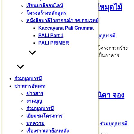
เรียนบาลีออนไลน์
ขออนุโมทนาบุญเจ้าภาพอุปถัมภ์หมุดไม้
โครงสร้างหลักสูตร
มงคล 209 ต้น
หนังสือบาลีไวยากรณ์ฯ รศ.ดร.เวทย์
Kaccayana Pali Gramma
PALI Part 1
26 มีนาคม 2569
26 มีนาคม 2026
ร่วมบุญบารมี
PALI PRIMER
มหาวชิราลงกรณบาลีเถรวาทราชวิทยาลัย เริ่มโครงการสร้าง
อาคารหอประชุม “เตปิฏกสังคีติสิทธาคาร” เพื่อเป็นอาคาร
รองรับงาน
ร่วมบุญบารมี
ข่าวสารอัพเดท
ข่าวสาร
ขออนุโมทนาบุญคุณธนญ คุณวนิดา จอง
งานบุญ
จำเริญ และครอบครัว
ร่วมบุญบารมี
เยี่ยมชมโครงการ
บทความ
11 กุมภาพันธ์ 2569
11 กุมภาพันธ์ 2026
ร่วมบุญบารมี
เรื่องราวเล่าย้อนหลัง