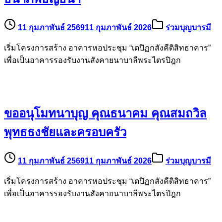
11 กุมภาพันธ์ 2569
11 กุมภาพันธ์ 2026
ร่วมบุญบารมี
เริ่มโครงการสร้าง อาคารหอประชุม “เตปิฏกสังคีติสิทธาคาร”
เพื่อเป็นอาคารรองรับงานสังคายนาบาลีพระไตรปิฎก
ขออนุโมทนาบุญ คุณธนาคม คุณสมถวิล
พุทธธงชัยและครอบครัว
11 กุมภาพันธ์ 2569
11 กุมภาพันธ์ 2026
ร่วมบุญบารมี
เริ่มโครงการสร้าง อาคารหอประชุม “เตปิฏกสังคีติสิทธาคาร”
เพื่อเป็นอาคารรองรับงานสังคายนาบาลีพระไตรปิฎก