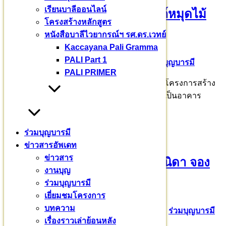
เรียนบาลีออนไลน์
ขออนุโมทนาบุญเจ้าภาพอุปถัมภ์หมุดไม้
โครงสร้างหลักสูตร
มงคล 209 ต้น
หนังสือบาลีไวยากรณ์ฯ รศ.ดร.เวทย์
Kaccayana Pali Gramma
PALI Part 1
26 มีนาคม 2569
26 มีนาคม 2026
ร่วมบุญบารมี
PALI PRIMER
มหาวชิราลงกรณบาลีเถรวาทราชวิทยาลัย เริ่มโครงการสร้าง
อาคารหอประชุม “เตปิฏกสังคีติสิทธาคาร” เพื่อเป็นอาคาร
รองรับงาน
ร่วมบุญบารมี
ข่าวสารอัพเดท
ข่าวสาร
ขออนุโมทนาบุญคุณธนญ คุณวนิดา จอง
งานบุญ
จำเริญ และครอบครัว
ร่วมบุญบารมี
เยี่ยมชมโครงการ
บทความ
11 กุมภาพันธ์ 2569
11 กุมภาพันธ์ 2026
ร่วมบุญบารมี
เรื่องราวเล่าย้อนหลัง