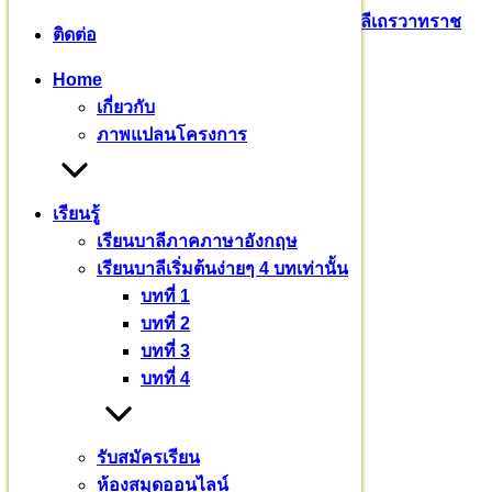
Pali English
บาลีเถรวาท
มหาวชิราลงกรณ​บาลี​เถรวาท​ราช​
ติดต่อ
วิทยาลัย​
สามเณรสีหะ
Home
หมวดหมู่
เกี่ยวกับ
ภาพแปลนโครงการ
ข่าวสาร
(235)
งานบุญ
(18)
เรียนรู้
บทความ
(80)
เรียนบาลีภาคภาษาอังกฤษ
พระมหากรุณาธิคุณ
(76)
เรียนบาลีเริ่มต้นง่ายๆ 4 บทเท่านั้น
ร่วมบุญบารมี
(720)
บทที่ 1
เยี่ยมชมโครงการ
(32)
บทที่ 2
เรียนบาลี
(3)
บทที่ 3
เรื่องราวเล่าย้อนหลัง
(7)
บทที่ 4
บทความอื่นๆ
รับสมัครเรียน
ห้องสมุดออนไลน์