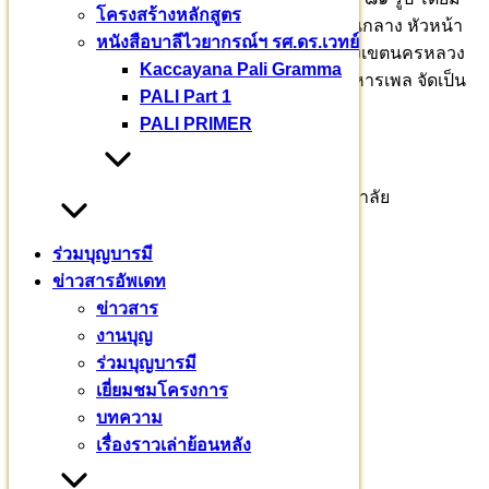
โครงสร้างหลักสูตร
คุณสุรศักดิ์ แซ่เฮา​ ผู้พิพากษาสมทบศาลแรงงานกลาง ​หัวหน้า
หนังสือบาลีไวยากรณ์ฯ รศ.ดร.เวทย์
แผนกประชาสัมพันธ์และชุมชนสัมพันธ์ระบบส่งเขตนครหลวง
Kaccayana Pali Gramma
กฟผ.​ ตัวแทน กฟผ มอบถวายในช่วงเวลาภัตตาหารเพล จัดเป็น
PALI Part 1
สังฆทานถวายสงฆ์นับมีอานิสงส์มาก
PALI PRIMER
ร่วมบุญบารมี : ธ.กรุงไทย สาขากำแพงแสน
ชื่อบัญชี มหาวชิราลงกรณบาลีเถรวาทราชวิทยาลัย
เลขที่ : 726-0-76552-6
ร่วมบุญบารมี
ข่าวสารอัพเดท
ติดต่อสอบถาม
ข่าวสาร
พระธรรมวชิราจารย์ รศ.ดร.ผู้อำนวยการ
งานบุญ
ร่วมบุญบารมี
๐๙๒ – ๖๙๔ – ๘๘๘๓
เยี่ยมชมโครงการ
บทความ
รศ.ดร. เวทย์ บรรณกรกุล
เรื่องราวเล่าย้อนหลัง
๐๘๑ – ๙๔๓ – ๒๖๖๕