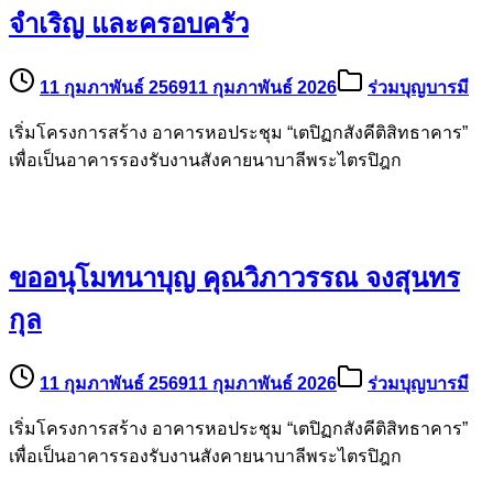
จำเริญ และครอบครัว
11 กุมภาพันธ์ 2569
11 กุมภาพันธ์ 2026
ร่วมบุญบารมี
เริ่มโครงการสร้าง อาคารหอประชุม “เตปิฏกสังคีติสิทธาคาร”
เพื่อเป็นอาคารรองรับงานสังคายนาบาลีพระไตรปิฎก
ขออนุโมทนาบุญ คุณวิภาวรรณ จงสุนทร
กุล
11 กุมภาพันธ์ 2569
11 กุมภาพันธ์ 2026
ร่วมบุญบารมี
เริ่มโครงการสร้าง อาคารหอประชุม “เตปิฏกสังคีติสิทธาคาร”
เพื่อเป็นอาคารรองรับงานสังคายนาบาลีพระไตรปิฎก