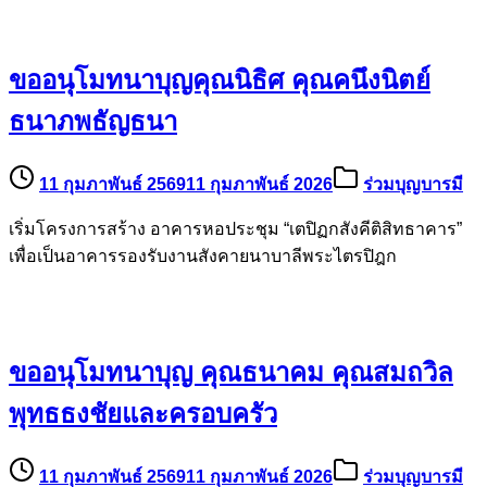
ขออนุโมทนาบุญคุณนิธิศ คุณคนึงนิตย์
ธนาภพธัญธนา
11 กุมภาพันธ์ 2569
11 กุมภาพันธ์ 2026
ร่วมบุญบารมี
เริ่มโครงการสร้าง อาคารหอประชุม “เตปิฏกสังคีติสิทธาคาร”
เพื่อเป็นอาคารรองรับงานสังคายนาบาลีพระไตรปิฎก
ขออนุโมทนาบุญ คุณธนาคม คุณสมถวิล
พุทธธงชัยและครอบครัว
11 กุมภาพันธ์ 2569
11 กุมภาพันธ์ 2026
ร่วมบุญบารมี