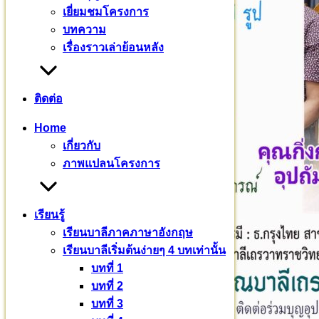
เยี่ยมชมโครงการ
บทความ
เรื่องราวเล่าย้อนหลัง
ติดต่อ
Home
เกี่ยวกับ
ภาพแปลนโครงการ
เรียนรู้
เรียนบาลีภาคภาษาอังกฤษ
เรียนบาลีเริ่มต้นง่ายๆ 4 บทเท่านั้น
บทที่ 1
บทที่ 2
บทที่ 3