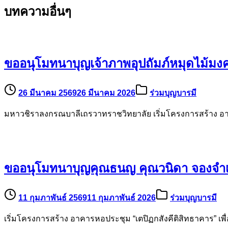
บทความอื่นๆ
ขออนุโมทนาบุญเจ้าภาพอุปถัมภ์หมุดไม้มง
26 มีนาคม 2569
26 มีนาคม 2026
ร่วมบุญบารมี
มหาวชิราลงกรณบาลีเถรวาทราชวิทยาลัย เริ่มโครงการสร้าง อาค
ขออนุโมทนาบุญคุณธนญ คุณวนิดา จองจำเ
11 กุมภาพันธ์ 2569
11 กุมภาพันธ์ 2026
ร่วมบุญบารมี
เริ่มโครงการสร้าง อาคารหอประชุม “เตปิฏกสังคีติสิทธาคาร” เ