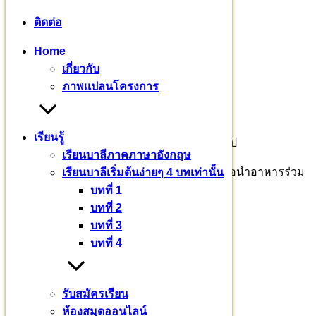
ติดต่อ
วันละ ๑๑,๐๐๐ บาท
Home
หรือตามกำลังศรัทธา
เกี่ยวกับ
ท่านใดมีความประสงค์จะทำบุญวันสำคัญ
ภาพแปลนโครงการ
เช่น วันเกิด วันครบรอบต่าง ๆ
เรียนรู้
จองเป็นเจ้าภาพประจำวันทุกปีตั้งแต่ปีนี้เป็นต้นไป
เรียนบาลีภาคภาษาอังกฤษ
ขอทราบรายละเอียด จองเป็นเจ้าภาพประจำหรือนำอาหารร่วม
เรียนบาลีเริ่มต้นง่ายๆ 4 บทเท่านั้น
สมทบประจำวัน
บทที่ 1
บทที่ 2
ติดต่อสอบถาม ได้ที่ เบอร์โทร. 0856664524 /
บทที่ 3
บทที่ 4
ID-LINE : 0856664524
บริจาคได้ที่ ธ.กรุงไทย สาขาศาลายา
รับสมัครเรียน
ชื่อบัญชี “กองทุนภัตตาหารศากยบุตร”
ห้องสมุดออนไลน์