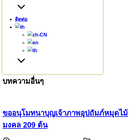
ข่าวสาร
(235)
งานบุญ
(18)
ติดต่อ
บทความ
(80)
พระมหากรุณาธิคุณ
(76)
ร่วมบุญบารมี
(720)
เยี่ยมชมโครงการ
(32)
เรียนบาลี
(3)
เรื่องราวเล่าย้อนหลัง
(7)
บทความอื่นๆ
ขออนุโมทนาบุญเจ้าภาพอุปถัมภ์หมุดไม้
มงคล 209 ต้น