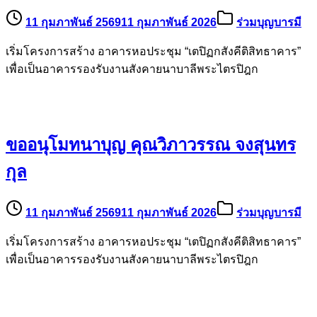
11 กุมภาพันธ์ 2569
11 กุมภาพันธ์ 2026
ร่วมบุญบารมี
เริ่มโครงการสร้าง อาคารหอประชุม “เตปิฏกสังคีติสิทธาคาร”
เพื่อเป็นอาคารรองรับงานสังคายนาบาลีพระไตรปิฎก
ขออนุโมทนาบุญ คุณวิภาวรรณ จงสุนทร
กุล
11 กุมภาพันธ์ 2569
11 กุมภาพันธ์ 2026
ร่วมบุญบารมี
เริ่มโครงการสร้าง อาคารหอประชุม “เตปิฏกสังคีติสิทธาคาร”
เพื่อเป็นอาคารรองรับงานสังคายนาบาลีพระไตรปิฎก