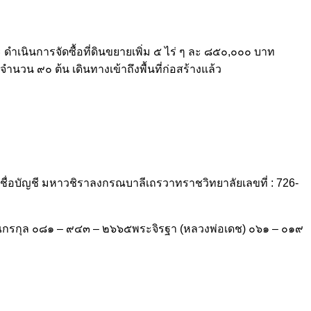
เนินการจัดซื้อที่ดินขยายเพิ่ม ๕ ไร่ ๆ ละ ๘๕๐,๐๐๐ บาท
ำนวน ๙๐ ต้น เดินทางเข้าถึงพื้นที่ก่อสร้างแล้ว
น ชื่อบัญชี มหาวชิราลงกรณบาลีเถรวาทราชวิทยาลัยเลขที่ : 726-
รณกรกุล ๐๘๑ – ๙๔๓ – ๒๖๖๕พระจิรฐา (หลวงพ่อเดช) ๐๖๑ – ๐๑๙