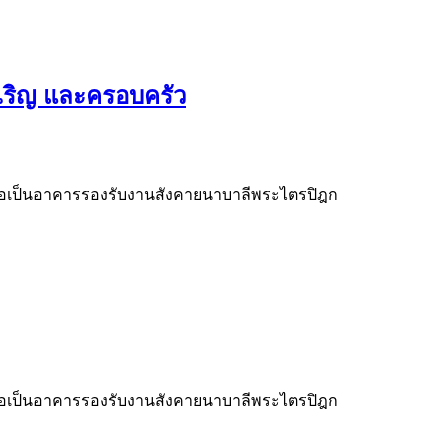
ริญ และครอบครัว
พื่อเป็นอาคารรองรับงานสังคายนาบาลีพระไตรปิฎก
พื่อเป็นอาคารรองรับงานสังคายนาบาลีพระไตรปิฎก