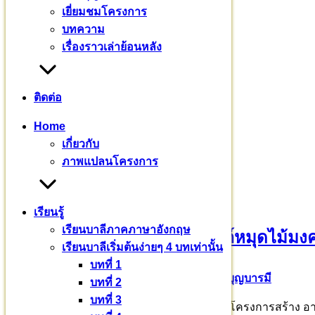
ข่าวสาร
(235)
เยี่ยมชมโครงการ
งานบุญ
(18)
บทความ
บทความ
(80)
เรื่องราวเล่าย้อนหลัง
พระมหากรุณาธิคุณ
(76)
ร่วมบุญบารมี
(720)
เยี่ยมชมโครงการ
(32)
ติดต่อ
เรียนบาลี
(3)
Home
เรื่องราวเล่าย้อนหลัง
(7)
เกี่ยวกับ
ภาพแปลนโครงการ
บทความอื่นๆ
เรียนรู้
เรียนบาลีภาคภาษาอังกฤษ
ขออนุโมทนาบุญเจ้าภาพอุปถัมภ์หมุดไม้มง
เรียนบาลีเริ่มต้นง่ายๆ 4 บทเท่านั้น
บทที่ 1
26 มีนาคม 2569
26 มีนาคม 2026
ร่วมบุญบารมี
บทที่ 2
บทที่ 3
มหาวชิราลงกรณบาลีเถรวาทราชวิทยาลัย เริ่มโครงการสร้าง อาค