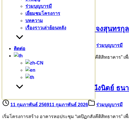
ร่วมบุญบารมี
เยี่ยมชมโครงการ
บทความ
ขออนุโมทนาบุญ คุณวิภาวรรณ จงสุนทรกุล
เรื่องราวเล่าย้อนหลัง
11 กุมภาพันธ์ 2569
11 กุมภาพันธ์ 2026
ร่วมบุญบารมี
ติดต่อ
เริ่มโครงการสร้าง อาคารหอประชุม “เตปิฏกสังคีติสิทธาคาร” เ
ขออนุโมทนาบุญคุณนิธิศ คุณคนึงนิตย์ ธ
11 กุมภาพันธ์ 2569
11 กุมภาพันธ์ 2026
ร่วมบุญบารมี
เริ่มโครงการสร้าง อาคารหอประชุม “เตปิฏกสังคีติสิทธาคาร” เ