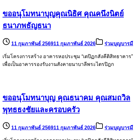
ขออนุโมทนาบุญคุณนิธิศ คุณคนึงนิตย์
ธนาภพธัญธนา
11 กุมภาพันธ์ 2569
11 กุมภาพันธ์ 2026
ร่วมบุญบารมี
เริ่มโครงการสร้าง อาคารหอประชุม “เตปิฏกสังคีติสิทธาคาร”
เพื่อเป็นอาคารรองรับงานสังคายนาบาลีพระไตรปิฎก
ขออนุโมทนาบุญ คุณธนาคม คุณสมถวิล
พุทธธงชัยและครอบครัว
11 กุมภาพันธ์ 2569
11 กุมภาพันธ์ 2026
ร่วมบุญบารมี