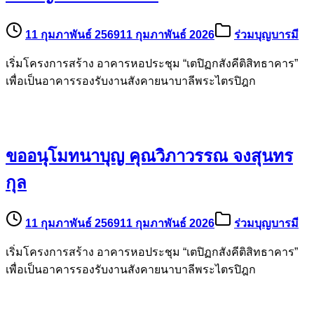
11 กุมภาพันธ์ 2569
11 กุมภาพันธ์ 2026
ร่วมบุญบารมี
เริ่มโครงการสร้าง อาคารหอประชุม “เตปิฏกสังคีติสิทธาคาร”
เพื่อเป็นอาคารรองรับงานสังคายนาบาลีพระไตรปิฎก
ขออนุโมทนาบุญ คุณวิภาวรรณ จงสุนทร
กุล
11 กุมภาพันธ์ 2569
11 กุมภาพันธ์ 2026
ร่วมบุญบารมี
เริ่มโครงการสร้าง อาคารหอประชุม “เตปิฏกสังคีติสิทธาคาร”
เพื่อเป็นอาคารรองรับงานสังคายนาบาลีพระไตรปิฎก