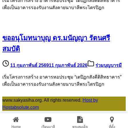
เริ่มโครงการสร้าง อาคารหอประชุม “เตปิฏกสังคีติสิทธาคาร”
เพื่อเป็นอาคารรองรับงานสังคายนาบาลีพระไตรปิฎก
ขออนุโมทนาบุญ ดร.มนัญญา รัตนศรี
สมบัติ
11 กุมภาพันธ์ 2569
11 กุมภาพันธ์ 2026
ร่วมบุญบารมี
เริ่มโครงการสร้าง อาคารหอประชุม “เตปิฏกสังคีติสิทธาคาร”
เพื่อเป็นอาคารรองรับงานสังคายนาบาลีพระไตรปิฎก
www.sakyasiha.org. All rights reserved.
Host by
Hostabsolute.com
Home
เรียนบาลี
พระสมเด็จ
ที่ตั้ง