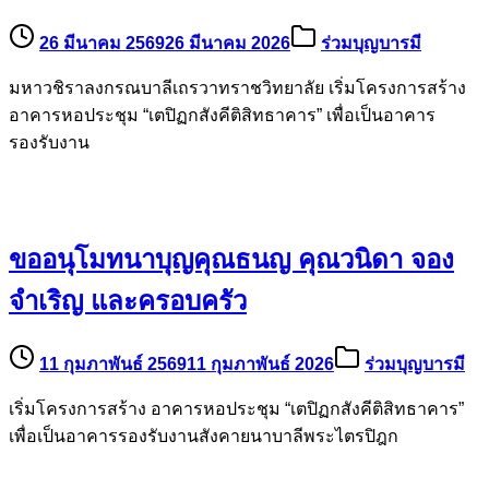
26 มีนาคม 2569
26 มีนาคม 2026
ร่วมบุญบารมี
มหาวชิราลงกรณบาลีเถรวาทราชวิทยาลัย เริ่มโครงการสร้าง
อาคารหอประชุม “เตปิฏกสังคีติสิทธาคาร” เพื่อเป็นอาคาร
รองรับงาน
ขออนุโมทนาบุญคุณธนญ คุณวนิดา จอง
จำเริญ และครอบครัว
11 กุมภาพันธ์ 2569
11 กุมภาพันธ์ 2026
ร่วมบุญบารมี
เริ่มโครงการสร้าง อาคารหอประชุม “เตปิฏกสังคีติสิทธาคาร”
เพื่อเป็นอาคารรองรับงานสังคายนาบาลีพระไตรปิฎก