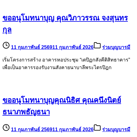
ขออนุโมทนาบุญ คุณวิภาวรรณ จงสุนทร
กุล
11 กุมภาพันธ์ 2569
11 กุมภาพันธ์ 2026
ร่วมบุญบารมี
เริ่มโครงการสร้าง อาคารหอประชุม “เตปิฏกสังคีติสิทธาคาร”
เพื่อเป็นอาคารรองรับงานสังคายนาบาลีพระไตรปิฎก
ขออนุโมทนาบุญคุณนิธิศ คุณคนึงนิตย์
ธนาภพธัญธนา
11 กุมภาพันธ์ 2569
11 กุมภาพันธ์ 2026
ร่วมบุญบารมี