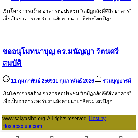
เริ่มโครงการสร้าง อาคารหอประชุม “เตปิฏกสังคีติสิทธาคาร”
เพื่อเป็นอาคารรองรับงานสังคายนาบาลีพระไตรปิฎก
ขออนุโมทนาบุญ ดร.มนัญญา รัตนศรี
สมบัติ
11 กุมภาพันธ์ 2569
11 กุมภาพันธ์ 2026
ร่วมบุญบารมี
เริ่มโครงการสร้าง อาคารหอประชุม “เตปิฏกสังคีติสิทธาคาร”
เพื่อเป็นอาคารรองรับงานสังคายนาบาลีพระไตรปิฎก
www.sakyasiha.org. All rights reserved.
Host by
Hostabsolute.com