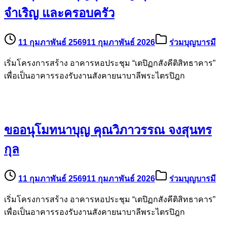
จำเริญ และครอบครัว
11 กุมภาพันธ์ 2569
11 กุมภาพันธ์ 2026
ร่วมบุญบารมี
เริ่มโครงการสร้าง อาคารหอประชุม “เตปิฏกสังคีติสิทธาคาร”
เพื่อเป็นอาคารรองรับงานสังคายนาบาลีพระไตรปิฎก
ขออนุโมทนาบุญ คุณวิภาวรรณ จงสุนทร
กุล
11 กุมภาพันธ์ 2569
11 กุมภาพันธ์ 2026
ร่วมบุญบารมี
เริ่มโครงการสร้าง อาคารหอประชุม “เตปิฏกสังคีติสิทธาคาร”
เพื่อเป็นอาคารรองรับงานสังคายนาบาลีพระไตรปิฎก