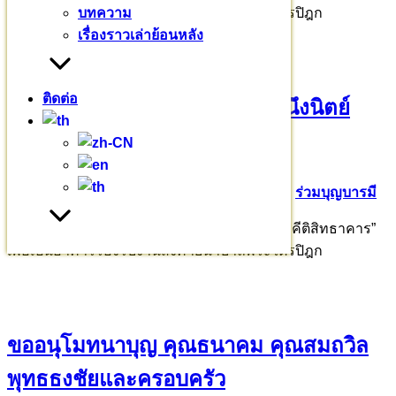
เพื่อเป็นอาคารรองรับงานสังคายนาบาลีพระไตรปิฎก
บทความ
เรื่องราวเล่าย้อนหลัง
ขออนุโมทนาบุญ คุณวิภาวรรณ จงสุนทร
ติดต่อ
กุล
11 กุมภาพันธ์ 2569
11 กุมภาพันธ์ 2026
ร่วมบุญบารมี
เริ่มโครงการสร้าง อาคารหอประชุม “เตปิฏกสังคีติสิทธาคาร”
เพื่อเป็นอาคารรองรับงานสังคายนาบาลีพระไตรปิฎก
ขออนุโมทนาบุญคุณนิธิศ คุณคนึงนิตย์
ธนาภพธัญธนา