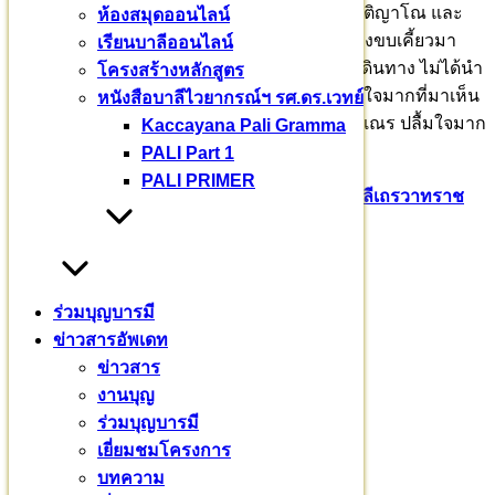
ห้องสมุดออนไลน์
เรียนบาลีออนไลน์
โครงสร้างหลักสูตร
หนังสือบาลีไวยากรณ์ฯ รศ.ดร.เวทย์
Kaccayana Pali Gramma
PALI Part 1
PALI PRIMER
ขอ​อนุโมทนา​บุญ​ ท่านอาจารย์​พระมหากิตติ​ กิตฺติญาโณ​ และ
ร่วมบุญบารมี
คณะจากวัดพระธรรม​กาย​ ปทุมธานี​ นำขนมของขบเคี้ยว​มา
ข่าวสารอัพเดท
ถวายศากย​บุตร​สามเณร​สี​หะ​ ท่านมีธุระต้องรีบเดินทาง​ ไม่ได้​นำ
ข่าวสาร
ชมพื้นที่​โดยรอบ​ ท่านบอกว่า​ “มาเป็นครั้งแรก​ ดีใจมากที่มาเห็น​
งานบุญ
พื้นที่โครงการ​ก่อสร้าง​มหาวิทยาลัย​สำหรับ​สามเณร​ ปลื้มใจ​มาก​
ร่วมบุญบารมี
ๆ”
เยี่ยมชมโครงการ
บทความ
Pali English
บาลีเถรวาท
มหาวชิราลงกรณ​บาลี​เถรวาท​ราช​