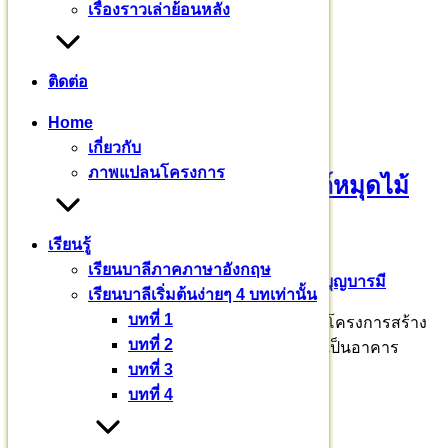
เรื่องราวเล่าย้อนหลัง
วิทยาลัย​
สามเณรสีหะ
หมวดหมู่
ติดต่อ
ข่าวสาร
(235)
Home
งานบุญ
(18)
เกี่ยวกับ
บทความ
(80)
ภาพแปลนโครงการ
พระมหากรุณาธิคุณ
(76)
ร่วมบุญบารมี
(720)
เรียนรู้
เยี่ยมชมโครงการ
(32)
เรียนบาลีภาคภาษาอังกฤษ
เรียนบาลี
(3)
เรียนบาลีเริ่มต้นง่ายๆ 4 บทเท่านั้น
เรื่องราวเล่าย้อนหลัง
(7)
บทที่ 1
บทความอื่นๆ
บทที่ 2
บทที่ 3
บทที่ 4