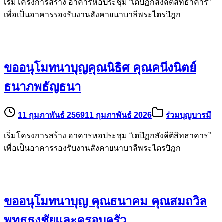
เริ่มโครงการสร้าง อาคารหอประชุม “เตปิฏกสังคีติสิทธาคาร”
เพื่อเป็นอาคารรองรับงานสังคายนาบาลีพระไตรปิฎก
ขออนุโมทนาบุญคุณนิธิศ คุณคนึงนิตย์
ธนาภพธัญธนา
11 กุมภาพันธ์ 2569
11 กุมภาพันธ์ 2026
ร่วมบุญบารมี
เริ่มโครงการสร้าง อาคารหอประชุม “เตปิฏกสังคีติสิทธาคาร”
เพื่อเป็นอาคารรองรับงานสังคายนาบาลีพระไตรปิฎก
ขออนุโมทนาบุญ คุณธนาคม คุณสมถวิล
พุทธธงชัยและครอบครัว