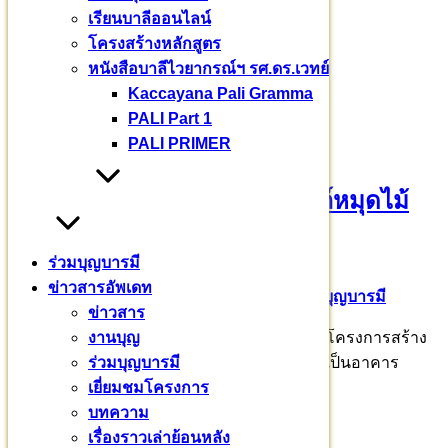
เรียนบาลีออนไลน์
เรียนบาลี
(3)
โครงสร้างหลักสูตร
เรื่องราวเล่าย้อนหลัง
(7)
หนังสือบาลีไวยากรณ์ฯ รศ.ดร.เวทย์
บทความอื่นๆ
Kaccayana Pali Gramma
PALI Part 1
PALI PRIMER
ขออนุโมทนาบุญเจ้าภาพอุปถัมภ์หมุดไม้
มงคล 209 ต้น
ร่วมบุญบารมี
ข่าวสารอัพเดท
26 มีนาคม 2569
26 มีนาคม 2026
ร่วมบุญบารมี
ข่าวสาร
งานบุญ
มหาวชิราลงกรณบาลีเถรวาทราชวิทยาลัย เริ่มโครงการสร้าง
ร่วมบุญบารมี
อาคารหอประชุม “เตปิฏกสังคีติสิทธาคาร” เพื่อเป็นอาคาร
เยี่ยมชมโครงการ
รองรับงาน
บทความ
เรื่องราวเล่าย้อนหลัง