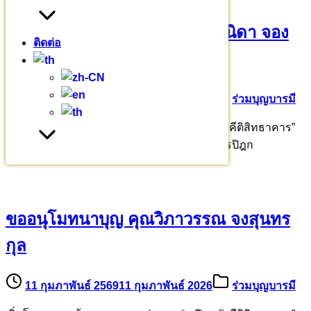
ขออนุโมทนาบุญคุณธนญ คุณวนิดา จอง
ติดต่อ
จำเริญ และครอบครัว
11 กุมภาพันธ์ 2569
11 กุมภาพันธ์ 2026
ร่วมบุญบารมี
เริ่มโครงการสร้าง อาคารหอประชุม “เตปิฏกสังคีติสิทธาคาร”
เพื่อเป็นอาคารรองรับงานสังคายนาบาลีพระไตรปิฎก
ขออนุโมทนาบุญ คุณวิภาวรรณ จงสุนทร
กุล
11 กุมภาพันธ์ 2569
11 กุมภาพันธ์ 2026
ร่วมบุญบารมี