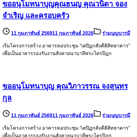
ขออนุโมทนาบุญคุณธนญ คุณวนิดา จอง
จำเริญ และครอบครัว
11 กุมภาพันธ์ 2569
11 กุมภาพันธ์ 2026
ร่วมบุญบารมี
เริ่มโครงการสร้าง อาคารหอประชุม “เตปิฏกสังคีติสิทธาคาร”
เพื่อเป็นอาคารรองรับงานสังคายนาบาลีพระไตรปิฎก
ขออนุโมทนาบุญ คุณวิภาวรรณ จงสุนทร
กุล
11 กุมภาพันธ์ 2569
11 กุมภาพันธ์ 2026
ร่วมบุญบารมี
เริ่มโครงการสร้าง อาคารหอประชุม “เตปิฏกสังคีติสิทธาคาร”
เพื่อเป็นอาคารรองรับงานสังคายนาบาลีพระไตรปิฎก