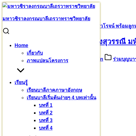
Skip
to
Search
Search
มหา​วชิราลงกรณ​บาลี​เถรวาท​ราชวิทยาลัย
content
for:
ขออนุโมทนาบุญ ไท้ฮั้ว โดย นางสุวรรณี มหัตชวโรจน์ พร้อมลู
ขออนุโมทนาบุญ ไท้ฮั้ว โดย นางสุวรรณี ม
Home
เกี่ยวกับ
11 กันยายน 2568
8 ตุลาคม 2025
admin
ร่วมบุญบา
ภาพแปลนโครงการ
ขออนุโมทนาบุญ
เรียนรู้
“ไท้ฮั้ว โดย นางสุวรรณี มหัตชวโรจน์
เรียนบาลีภาคภาษาอังกฤษ
พร้อมลูกหลาน”
เรียนบาลีเริ่มต้นง่ายๆ 4 บทเท่านั้น
บทที่ 1
อุปถัมภ์เสาไม้สัก
บทที่ 2
บทที่ 3
เสาเอก ๑ ต้น ๒๐,๐๐๐ บาท
บทที่ 4
ภัตตัคคะ โรงแห่งภัตต์