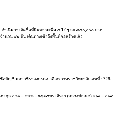
เนินการจัดซื้อที่ดินขยายเพิ่ม ๕ ไร่ ๆ ละ ๘๕๐,๐๐๐ บาท
ำนวน ๙๐ ต้น เดินทางเข้าถึงพื้นที่ก่อสร้างแล้ว
น ชื่อบัญชี มหาวชิราลงกรณบาลีเถรวาทราชวิทยาลัยเลขที่ : 726-
รณกรกุล ๐๘๑ – ๙๔๓ – ๒๖๖๕พระจิรฐา (หลวงพ่อเดช) ๐๖๑ – ๐๑๙