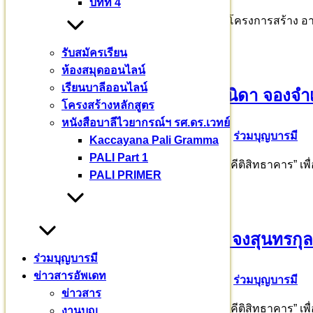
บทที่ 4
มหาวชิราลงกรณบาลีเถรวาทราชวิทยาลัย เริ่มโครงการสร้าง อาค
รับสมัครเรียน
ห้องสมุดออนไลน์
เรียนบาลีออนไลน์
ขออนุโมทนาบุญคุณธนญ คุณวนิดา จองจำเ
โครงสร้างหลักสูตร
หนังสือบาลีไวยากรณ์ฯ รศ.ดร.เวทย์
11 กุมภาพันธ์ 2569
11 กุมภาพันธ์ 2026
ร่วมบุญบารมี
Kaccayana Pali Gramma
PALI Part 1
เริ่มโครงการสร้าง อาคารหอประชุม “เตปิฏกสังคีติสิทธาคาร” เ
PALI PRIMER
ขออนุโมทนาบุญ คุณวิภาวรรณ จงสุนทรกุล
ร่วมบุญบารมี
ข่าวสารอัพเดท
11 กุมภาพันธ์ 2569
11 กุมภาพันธ์ 2026
ร่วมบุญบารมี
ข่าวสาร
เริ่มโครงการสร้าง อาคารหอประชุม “เตปิฏกสังคีติสิทธาคาร” เ
งานบุญ