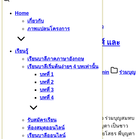
Skip
Home
to
Search
Search
เกี่ยวกับ
content
for:
ขออนุโมทนา พี่บุญตา วรรณวงศ์ และครอบครัว
ภาพแปลนโครงการ
ขออนุโมทนา พี่บุญตา วรรณวงศ์ และ
เรียนรู้
ครอบครัว
เรียนบาลีภาคภาษาอังกฤษ
เรียนบาลีเริ่มต้นง่ายๆ 4 บทเท่านั้น
9 ธันวาคม 2565
13 ธันวาคม 2022
admin
ร่วมบุญ
บทที่ 1
บารมี
บทที่ 2
บทที่ 3
มหาวชิราลงกรณ
บทที่ 4
บาลีเถรวาทราชวิทยาลัย
ขออนุโมทนา พี่บุญตา วรรณวงศ์ และครอบครัว ร่วมบุญสมทบ
รับสมัครเรียน
ถวายภัตตาหารเพลศากยบุตรสามเณรสีหะ พี่บุญตา เป็นชาว
ห้องสมุดออนไลน์
ราศีไศล ศรีสะเกษ ใกล้บ้านเกิดผม มหาชนะชัย ยโสธร พี่บุญตา
เรียนบาลีออนไลน์