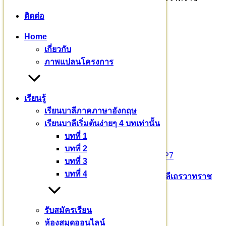
วิทยาลัย
ติดต่อ
๐๙๒ – ๖๙๔ – ๘๘๘๓
Home
เกี่ยวกับ
รศ.ดร. เวทย์ บรรณกรกุล
ภาพแปลนโครงการ
๐๘๑ – ๙๔๓ – ๒๖๖๕
แม่ชีจิราภรณ์ ชวะศิริ
เรียนรู้
เรียนบาลีภาคภาษาอังกฤษ
๐๖๒ – ๒๖๒ – ๒๖๙๓
เรียนบาลีเริ่มต้นง่ายๆ 4 บทเท่านั้น
ป้ายชื่อทางเข้ามหาวชิราลงกรณ
บทที่ 1
บทที่ 2
>>>
https://goo.gl/maps/Gvg6QCLbeALD7huP7
บทที่ 3
บทที่ 4
Pali English
บาลีเถรวาท
มหาวชิราลงกรณ​บาลี​เถรวาท​ราช​
วิทยาลัย​
สามเณรสีหะ
รับสมัครเรียน
หมวดหมู่
ห้องสมุดออนไลน์