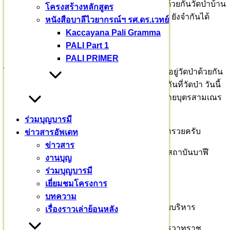
เป็นศิษย์ร่วมพระอุปัชฌาย์ สมัยเป็นสามเณรอยู่ด้วยกันวัดป่าบ้าน
โครงสร้างหลักสูตร
คุ้ม พี่มามีครอบครัวเป็นชาวนครปฐมเหมือนกัน ยังจำกันได้
หนังสือบาลีไวยากรณ์ฯ รศ.ดร.เวทย์
ถามไถ่ข่าวคราวกันอยู่ตลอด
Kaccayana Pali Gramma
PALI Part 1
PALI PRIMER
ไม่เคยลืมความยากลำบากเมื่อครั้งเป็นสามเณรอยู่วัดป่าด้วยกัน
เมื่อคราวปิดภาคเรียน ทุก ๆ ปี กลับบ้านก็ไปเจอกันที่วัดป่า วันนี้
ร่วมบุญอุปถัมภ์ภัตตาหารเพลถวายลูกหลานศากยบุตรสามเณร
สีหะ
ร่วมบุญบารมี
สาธุ สาธุ ขอให้พี่และครอบครัว ทำมาค้าขายร่ำรวยครับ
ข่าวสารอัพเดท
ข่าวสาร
ร่วมบุญบารมี : ธ.กรุงไทย สาขาศาลายา มูลนิธิสถาบันบาฬี
งานบุญ
ศึกษาพุทธโฆส เลขที่ : 459-0-68567-1
ร่วมบุญบารมี
เยี่ยมชมโครงการ
ติดต่อสอบถาม
บทความ
พระธรรม​วชิรา​จารย์​ รศ.ดร.ผู้ช่วยอธิการบดีฝ่ายบริหาร
เรื่องราวเล่าย้อนหลัง
รักษาการผู้อำนวยการมหาวชิราลงกรณบาลีเถรวาทราช