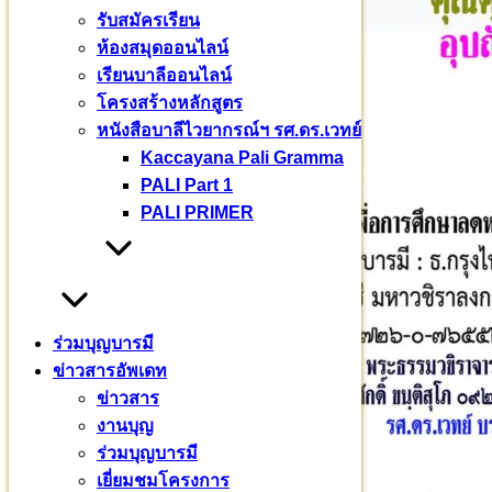
รับสมัครเรียน
ห้องสมุดออนไลน์
เรียนบาลีออนไลน์
โครงสร้างหลักสูตร
หนังสือบาลีไวยากรณ์ฯ รศ.ดร.เวทย์
Kaccayana Pali Gramma
PALI Part 1
PALI PRIMER
ร่วมบุญบารมี
ข่าวสารอัพเดท
ข่าวสาร
งานบุญ
ร่วมบุญบารมี
เยี่ยมชมโครงการ