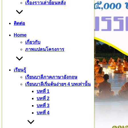
เรื่องราวเล่าย้อนหลัง
ติดต่อ
Home
เกี่ยวกับ
ภาพแปลนโครงการ
เรียนรู้
เรียนบาลีภาคภาษาอังกฤษ
เรียนบาลีเริ่มต้นง่ายๆ 4 บทเท่านั้น
บทที่ 1
บทที่ 2
บทที่ 3
บทที่ 4