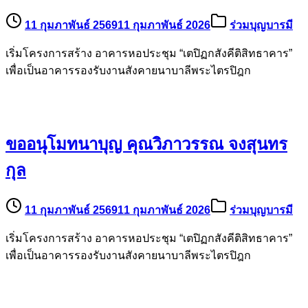
11 กุมภาพันธ์ 2569
11 กุมภาพันธ์ 2026
ร่วมบุญบารมี
เริ่มโครงการสร้าง อาคารหอประชุม “เตปิฏกสังคีติสิทธาคาร”
เพื่อเป็นอาคารรองรับงานสังคายนาบาลีพระไตรปิฎก
ขออนุโมทนาบุญ คุณวิภาวรรณ จงสุนทร
กุล
11 กุมภาพันธ์ 2569
11 กุมภาพันธ์ 2026
ร่วมบุญบารมี
เริ่มโครงการสร้าง อาคารหอประชุม “เตปิฏกสังคีติสิทธาคาร”
เพื่อเป็นอาคารรองรับงานสังคายนาบาลีพระไตรปิฎก