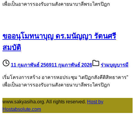
เพื่อเป็นอาคารรองรับงานสังคายนาบาลีพระไตรปิฎก
ขออนุโมทนาบุญ ดร.มนัญญา รัตนศรี
สมบัติ
11 กุมภาพันธ์ 2569
11 กุมภาพันธ์ 2026
ร่วมบุญบารมี
เริ่มโครงการสร้าง อาคารหอประชุม “เตปิฏกสังคีติสิทธาคาร”
เพื่อเป็นอาคารรองรับงานสังคายนาบาลีพระไตรปิฎก
www.sakyasiha.org. All rights reserved.
Host by
Hostabsolute.com