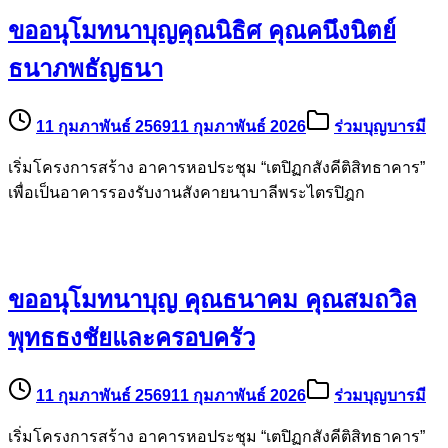
ขออนุโมทนาบุญคุณนิธิศ คุณคนึงนิตย์
ธนาภพธัญธนา
11 กุมภาพันธ์ 2569
11 กุมภาพันธ์ 2026
ร่วมบุญบารมี
เริ่มโครงการสร้าง อาคารหอประชุม “เตปิฏกสังคีติสิทธาคาร”
เพื่อเป็นอาคารรองรับงานสังคายนาบาลีพระไตรปิฎก
ขออนุโมทนาบุญ คุณธนาคม คุณสมถวิล
พุทธธงชัยและครอบครัว
11 กุมภาพันธ์ 2569
11 กุมภาพันธ์ 2026
ร่วมบุญบารมี
เริ่มโครงการสร้าง อาคารหอประชุม “เตปิฏกสังคีติสิทธาคาร”