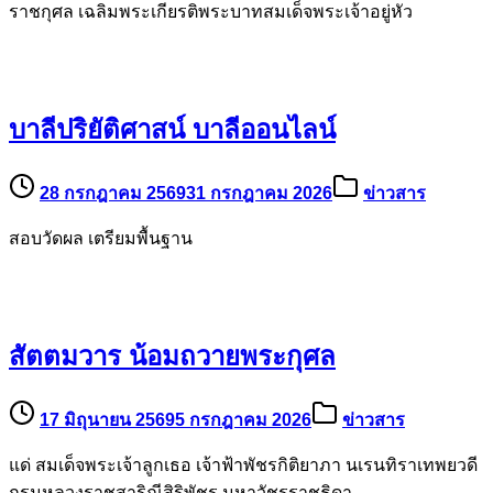
29 กรกฎาคม 2569
31 กรกฎาคม 2026
ข่าวสาร
น้อมถวายอานิสงส์การศึกษาเล่าเรียนบาลีพระไตรปิฎก เป็นพระ
ราชกุศล เฉลิมพระเกียรติพระบาทสมเด็จพระเจ้าอยู่หัว
บาลีปริยัติศาสน์ บาลีออนไลน์
28 กรกฎาคม 2569
31 กรกฎาคม 2026
ข่าวสาร
สอบวัดผล เตรียมพื้นฐาน
สัตตมวาร น้อมถวายพระกุศล