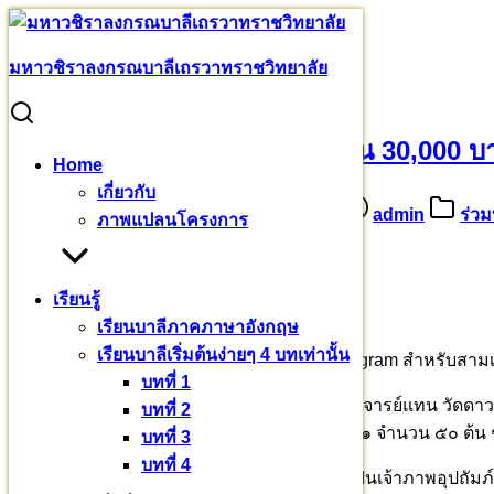
Skip
to
Search
Search
มหา​วชิราลงกรณ​บาลี​เถรวาท​ราชวิทยาลัย
content
for:
คุณทิพย์ จั่นเทศ เสาอาคาร 1 ต้น 30,000 บาท
คุณทิพย์ จั่นเทศ เสาอาคาร 1 ต้น 30,000 บ
Home
เกี่ยวกับ
10 กุมภาพันธ์ 2565
10 กุมภาพันธ์ 2022
admin
ร่วม
ภาพแปลนโครงการ
เรียนรู้
ร่วมบุญบารมี
เรียนบาลีภาคภาษาอังกฤษ
สร้างวิทยาลัยบาลีเถรวาท
เรียนบาลีเริ่มต้นง่ายๆ 4 บทเท่านั้น
หลักสูตร เตปิฏกบาลีสักยสีหะ Pali English Program สำหรับส
บทที่ 1
ท่านอาจารย์พระมหาอิสระ ญาณิสฺสโร (พระอาจารย์แทน วัดดาวด
บทที่ 2
กำหนดพิธีวางศิลาฤกษ์ และยกเสาอาคารชั้นที่ ๑ จำนวน ๕๐ ต้น 
บทที่ 3
บทที่ 4
ขอเชิญศิษยานุศิษย์ และสาธุชน ร่วมบุญสร้างเป็นเจ้าภาพอุปถ