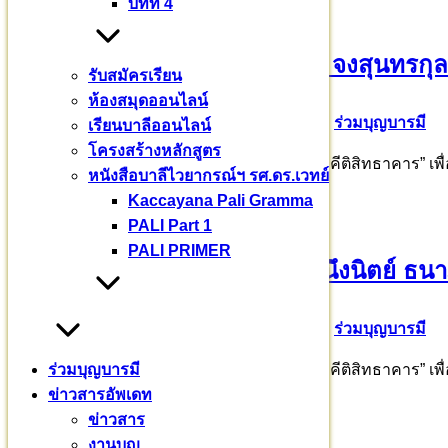
บทที่ 4
ขออนุโมทนาบุญ คุณวิภาวรรณ จงสุนทรกุล
รับสมัครเรียน
ห้องสมุดออนไลน์
11 กุมภาพันธ์ 2569
11 กุมภาพันธ์ 2026
ร่วมบุญบารมี
เรียนบาลีออนไลน์
โครงสร้างหลักสูตร
เริ่มโครงการสร้าง อาคารหอประชุม “เตปิฏกสังคีติสิทธาคาร” เ
หนังสือบาลีไวยากรณ์ฯ รศ.ดร.เวทย์
Kaccayana Pali Gramma
PALI Part 1
PALI PRIMER
ขออนุโมทนาบุญคุณนิธิศ คุณคนึงนิตย์ ธ
11 กุมภาพันธ์ 2569
11 กุมภาพันธ์ 2026
ร่วมบุญบารมี
เริ่มโครงการสร้าง อาคารหอประชุม “เตปิฏกสังคีติสิทธาคาร” เ
ร่วมบุญบารมี
ข่าวสารอัพเดท
ข่าวสาร
งานบุญ