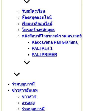
เพื่อสาธารณูปการ โดยมูลนิธิพระอินทร์อุปถัมภ์
รับสมัครเรียน
ธนาคารกรุงไทย 157-0-23852-9
ห้องสมุดออนไลน์
โอนร่วมทำบุญแล้วโทร. 0618289494
เรียนบาลีออนไลน์
Pali English
บาลีเถรวาท
สามเณรสีหะ
โครงสร้างหลักสูตร
หนังสือบาลีไวยากรณ์ฯ รศ.ดร.เวทย์
หมวดหมู่
Kaccayana Pali Gramma
PALI Part 1
ข่าวสาร
(235)
PALI PRIMER
งานบุญ
(18)
บทความ
(80)
พระมหากรุณาธิคุณ
(76)
ร่วมบุญบารมี
(720)
ร่วมบุญบารมี
เยี่ยมชมโครงการ
(32)
ข่าวสารอัพเดท
เรียนบาลี
(3)
ข่าวสาร
เรื่องราวเล่าย้อนหลัง
(7)
งานบุญ
ร่วมบุญบารมี
บทความอื่นๆ