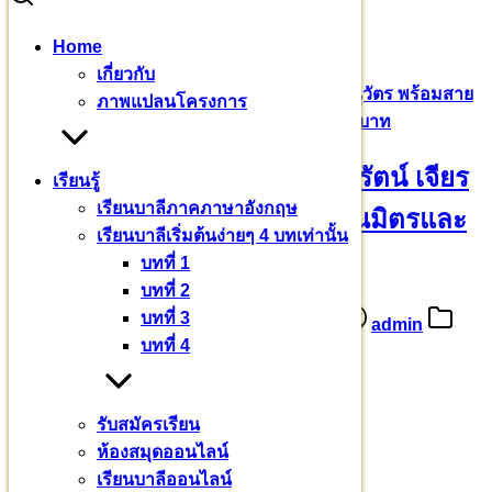
Skip
Home
to
Search
Search
เกี่ยวกับ
content
for:
คุณรณิดา วีรเวชวานิช คุณอมรรัตน์ เจียรศิลานุวัตร พร้อมสาย
ภาพแปลนโครงการ
ธารกัลยาณมิตรและครอบครัว บริจาค 86,100 บาท
คุณรณิดา วีรเวชวานิช คุณอมรรัตน์ เจียร
เรียนรู้
เรียนบาลีภาคภาษาอังกฤษ
ศิลานุวัตร พร้อมสายธารกัลยาณมิตรและ
เรียนบาลีเริ่มต้นง่ายๆ 4 บทเท่านั้น
ครอบครัว บริจาค 86,100 บาท
บทที่ 1
บทที่ 2
บทที่ 3
12 กุมภาพันธ์ 2565
12 กุมภาพันธ์ 2022
admin
บทที่ 4
ร่วมบุญบารมี
รับสมัครเรียน
ร่วมบุญบารมี
ห้องสมุดออนไลน์
สร้างวิทยาลัยบาลีเถรวาท
เรียนบาลีออนไลน์