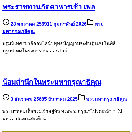
พระราชทานภัตตาหารเช้า เพล
28 มกราคม 2569
11 กุมภาพันธ์ 2026
พระ
มหากรุณาธิคุณ
ปฐมนิเทศ “บาลีออนไลน์” พุทธปัญญาประดิษฐ์ BAI ในพิธี
ปฐมนิเทศโครงการบาลีออนไลน์
น้อมสำนึกในพระมหากรุณาธิคุณ
3 ธันวาคม 2568
5 ธันวาคม 2025
พระมหากรุณาธิคุณ
พระบาทสมเด็จพระเจ้าอยู่หัว ทรงพระกรุณาโปรดเกล้า ฯ ให้
พลโท ปณต แสงเทียน