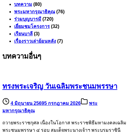
บทความ
(80)
พระมหากรุณาธิคุณ
(76)
ร่วมบุญบารมี
(720)
เยี่ยมชมโครงการ
(32)
เรียนบาลี
(3)
เรื่องราวเล่าย้อนหลัง
(7)
บทความอื่นๆ
ทรงพระเจริญ วันเฉลิมพระชนมพรรษา
4 มิถุนายน 2569
5 กรกฎาคม 2026
พระ
มหากรุณาธิคุณ
ถวายพระราชกุศล เนื่องในโอกาส พระราชพิธีมหามงคลเฉลิม
พระชนมพรรษา ๔ รอบ สมเด็จพระนางเจ้าฯ พระบรมราชินี