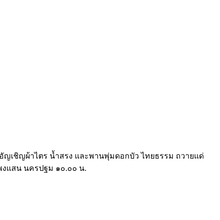
๐ อัญเชิญผ้าไตร น้ำสรง และพานพุ่มดอกบัว ไทยธรรม ถวายแด่
แพงแสน นครปฐม ๑๐.๐๐ น.