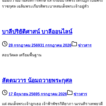
พระเจ้าอยู่หัว
29 กรกฎาคม 2569
31 กรกฎาคม 2026
ข่าวสาร
น้อมถวายอานิสงส์การศึกษาเล่าเรียนบาลีพระไตรปิฎก เป็นพระ
ราชกุศล เฉลิมพระเกียรติพระบาทสมเด็จพระเจ้าอยู่หัว
บาลีปริยัติศาสน์ บาลีออนไลน์
28 กรกฎาคม 2569
31 กรกฎาคม 2026
ข่าวสาร
สอบวัดผล เตรียมพื้นฐาน