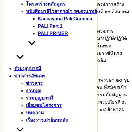
โครงสร้างหลักสูตร
ซ้อมพิธีบวชสามเณรกันแล้ว เตรียมเดินทางถึงโครงการสร้าง
หนังสือบาลีไวยากรณ์ฯ รศ.ดร.เวทย์
มหาวชิราลงกรณบาลีเถรวาทราชวิทยาลัย ในวันที่ ๑๐ สิงหาคม
Kaccayana Pali Gramma
เพื่อเข้าร่วม หยุดเรียนมาปฏิบัติธรรมกัมมัฏฐาน
PALI Part 1
มหาวชิราลงกรณบาลีเถรวาทราชวิทยาลัย จัดโครงการ
PALI PRIMER
บรรพชาสามเณร เพื่ออบรมศีลธรรม จรรยา สัมมาปฏิบัติปฏิบัติ
ธรรมพระกัมมัฏฐาน เฉลิมพระเกียรติและสำนึกในพระ
มหากรุณาธิคุณ สมเด็จพระนางเจ้าสิริกิติ์พระบรมราชินีนาถ
พระบรมราชชนนีพันปีหลวง เนื่องในโอกาสวันเฉลิม
พระชนมพรรษา ๑๒ สิงหาคม ๒๕๖๖
ร่วมบุญบารมี
ข่าวสารอัพเดท
พระธรรมวชิราจารย์ จะนำพระสงฆ์ที่อธิษฐานจำพรรษา ๒๔ รูป
ข่าวสาร
ศากยบุตรสามเณรสีหะ ๕๗ รูป ยุวชนชาย ๑๑๑ คน ที่สมัครเข้า
งานบุญ
โครงการบรรพชาสามเณร หยุดเรียนมาปฏิบัติธรรมกัมมัฏฐาน
ร่วมบุญบารมี
รวมพระสงฆ์สามเณร ๑๙๒ รูป ปฏิบัติธรรมเฉลิมพระเกียรติ ณ
เยี่ยมชมโครงการ
มหาวชิราลงกรณบาลีเถรวาทราชวิทยาลัย ๑๑ – ๑๔ สิงหาคม
บทความ
๒๕๖๖
เรื่องราวเล่าย้อนหลัง
ผู้รับผิดชอบโครงการ