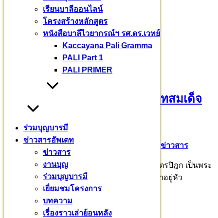
เรียนบาลีออนไลน์
เรียนบาลี
(3)
โครงสร้างหลักสูตร
เรื่องราวเล่าย้อนหลัง
(7)
หนังสือบาลีไวยากรณ์ฯ รศ.ดร.เวทย์
Kaccayana Pali Gramma
บทความอื่นๆ
PALI Part 1
PALI PRIMER
วันเฉลิมพระชนมพรรษา พระบาทสมเด็จ
พระเจ้าอยู่หัว
ร่วมบุญบารมี
ข่าวสารอัพเดท
29 กรกฎาคม 2569
31 กรกฎาคม 2026
ข่าวสาร
ข่าวสาร
งานบุญ
น้อมถวายอานิสงส์การศึกษาเล่าเรียนบาลีพระไตรปิฎก เป็นพระ
ร่วมบุญบารมี
ราชกุศล เฉลิมพระเกียรติพระบาทสมเด็จพระเจ้าอยู่หัว
เยี่ยมชมโครงการ
บทความ
เรื่องราวเล่าย้อนหลัง