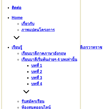
พระธรรมวชิราจารย์ รศ.ดร.
ติดต่อ
๐๙๒ – ๖๙๔ – ๘๘๘๓
Home
เกี่ยวกับ
รศ.ดร. เวทย์ บรรณกรกุล
ภาพแปลนโครงการ
๐๘๑ – ๙๔๓ – ๒๖๖๕
Pali English
บาลีเถรวาท
มหาวชิราลงกรณ​บาลี​เถรวาท​ราช​
เรียนรู้
วิทยาลัย​
สามเณรสีหะ
เรียนบาลีภาคภาษาอังกฤษ
เรียนบาลีเริ่มต้นง่ายๆ 4 บทเท่านั้น
หมวดหมู่
บทที่ 1
บทที่ 2
บทที่ 3
ข่าวสาร
(235)
บทที่ 4
งานบุญ
(18)
บทความ
(80)
พระมหากรุณาธิคุณ
(76)
รับสมัครเรียน
ร่วมบุญบารมี
(720)
ห้องสมุดออนไลน์
เยี่ยมชมโครงการ
(32)