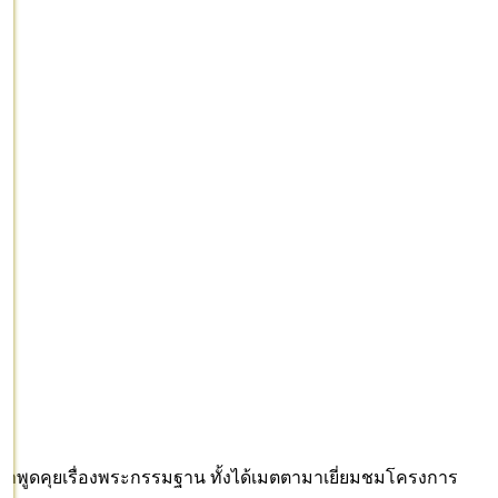
นาพูดคุยเรื่องพระกรรมฐาน​ ทั้งได้เมตตา​มาเยี่ยมชมโครงการ