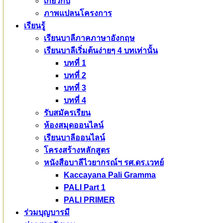
เกี่ยวกับ
ภาพแปลนโครงการ
เรียนรู้
เรียนบาลีภาคภาษาอังกฤษ
เรียนบาลีเริ่มต้นง่ายๆ 4 บทเท่านั้น
อนุโมทนา​บุญ
บทที่ 1
เมื่อวาน​ ๒๙ เมษายน​ ๒๕๖๕
บทที่ 2
พี่สำราญ แสนยศ และพี่อติณัช แสนยศ เดินทางไกลจากชลบุรี​ ตั้ง
บทที่ 3
ก่อสร้าง​มหาวชิราลงกรณ​บาลี​เถรวาท​ราช​วิทยาลัย​
บทที่ 4
พี่สำราญ​ ทักทายมาทาง​ Messenger​ Chats​ หลายครั้ง​ ล้วนเป็นค
รับสมัครเรียน
วันนี้​ มีเวลาได้พาเที่ยวชมโครงการ​ ๑๐๔​ ไร่​ ก่อนกลับได้ร่วมทำบ
ห้องสมุดออนไลน์
สาธุ​ สาธุ​ อนุโมทนา​บุญ​ครับ
เรียนบาลีออนไลน์
โครงสร้างหลักสูตร
Pali English
บาลีเถรวาท
มหาวชิราลงกรณ​บาลี​เถรวาท​ราช​วิทยา
หนังสือบาลีไวยากรณ์ฯ รศ.ดร.เวทย์
Kaccayana Pali Gramma
หมวดหมู่
PALI Part 1
PALI PRIMER
ข่าวสาร
(235)
ร่วมบุญบารมี
งานบุญ
(18)