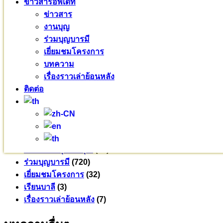
ข่าวสารอัพเดท
บทความ
(80)
ข่าวสาร
พระมหากรุณาธิคุณ
(76)
งานบุญ
ร่วมบุญบารมี
(720)
ร่วมบุญบารมี
เยี่ยมชมโครงการ
(32)
เยี่ยมชมโครงการ
เรียนบาลี
(3)
บทความ
เรื่องราวเล่าย้อนหลัง
(7)
เรื่องราวเล่าย้อนหลัง
ติดต่อ
บทความอื่นๆ
ขออนุโมทนาบุญเจ้าภาพอุปถัมภ์หมุดไม้มง
26 มีนาคม 2569
26 มีนาคม 2026
ร่วมบุญบารมี
มหาวชิราลงกรณบาลีเถรวาทราชวิทยาลัย เริ่มโครงการสร้าง อาค