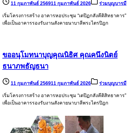
11 กุมภาพันธ์ 2569
11 กุมภาพันธ์ 2026
ร่วมบุญบารมี
เริ่มโครงการสร้าง อาคารหอประชุม “เตปิฏกสังคีติสิทธาคาร”
เพื่อเป็นอาคารรองรับงานสังคายนาบาลีพระไตรปิฎก
ขออนุโมทนาบุญคุณนิธิศ คุณคนึงนิตย์
ธนาภพธัญธนา
11 กุมภาพันธ์ 2569
11 กุมภาพันธ์ 2026
ร่วมบุญบารมี
เริ่มโครงการสร้าง อาคารหอประชุม “เตปิฏกสังคีติสิทธาคาร”
เพื่อเป็นอาคารรองรับงานสังคายนาบาลีพระไตรปิฎก